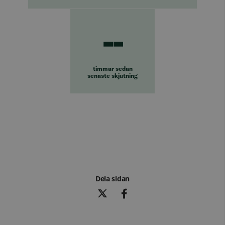
--
timmar sedan
senaste skjutning
Dela sidan