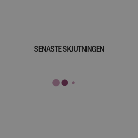
SENASTE SKJUTNINGEN