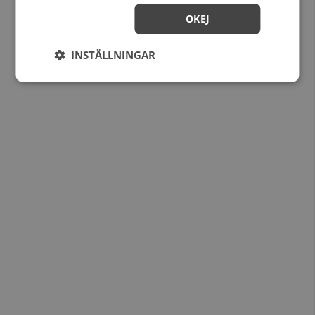
OKEJ
INSTÄLLNINGAR