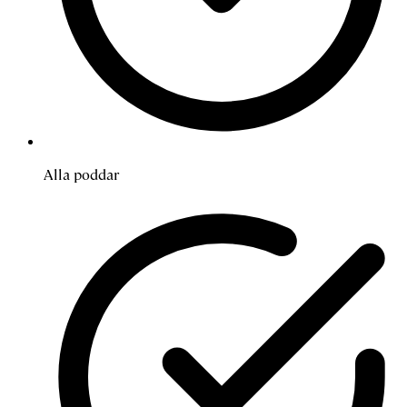
Alla poddar