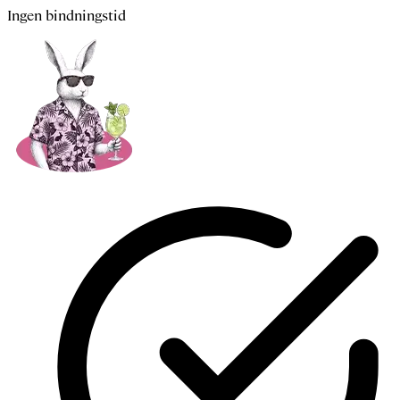
Ingen bindningstid