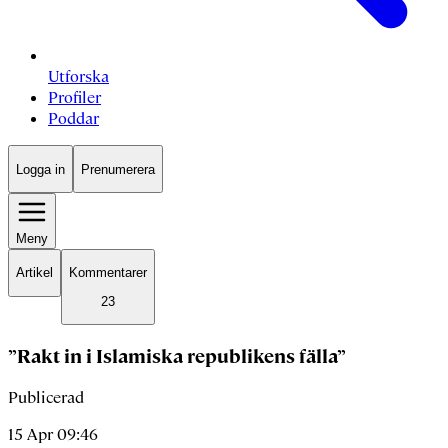
Utforska
Profiler
Poddar
Logga in
Prenumerera
Meny
Artikel
Kommentarer
23
”Rakt in i Islamiska republikens fälla”
Publicerad
15 Apr 09:46