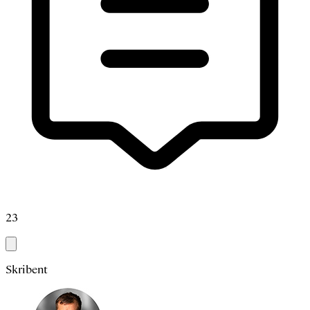
23
Skribent