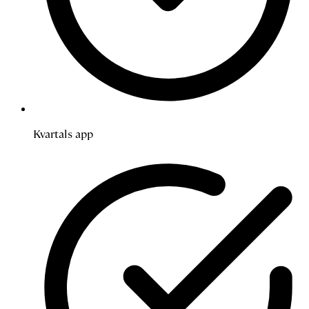
Kvartals app