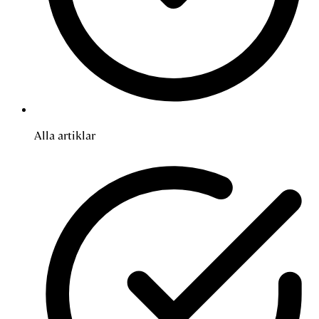
Alla artiklar