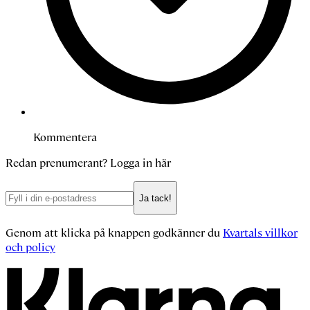
Kommentera
Redan prenumerant?
Logga in här
Ja tack!
Genom att klicka på knappen godkänner du
Kvartals villkor
och policy