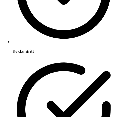
Reklamfritt