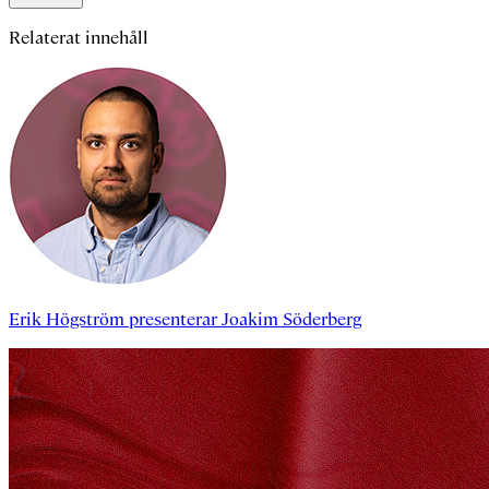
Relaterat innehåll
Erik Högström
presenterar
Joakim Söderberg