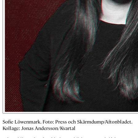
Sofie Löwenmark. Foto: Press och Skärmdump/Aftonbladet.
Kollage: Jonas Andersson/Kvartal