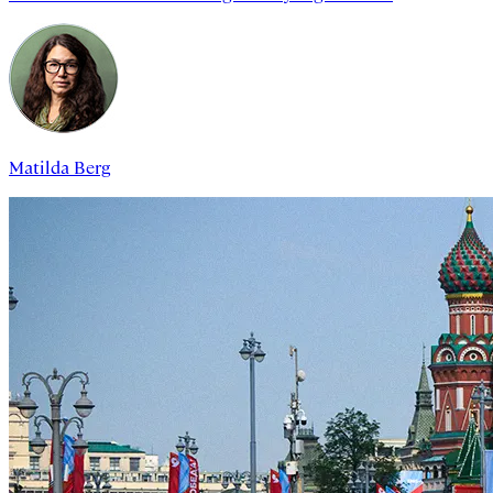
Matilda Berg