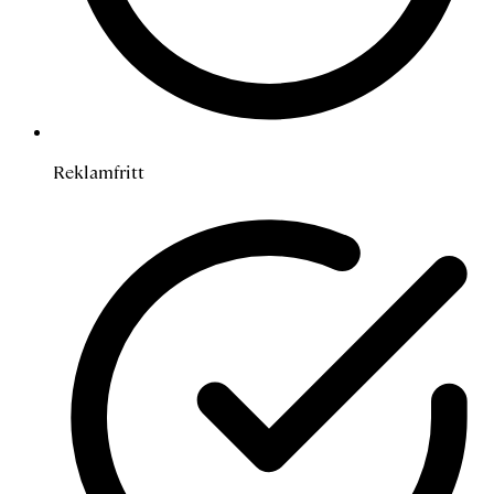
Reklamfritt