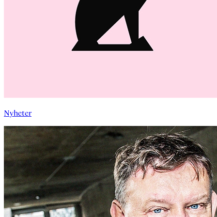
Nyheter