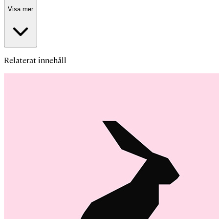
Visa mer
Relaterat innehåll