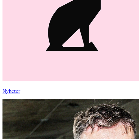
Nyheter