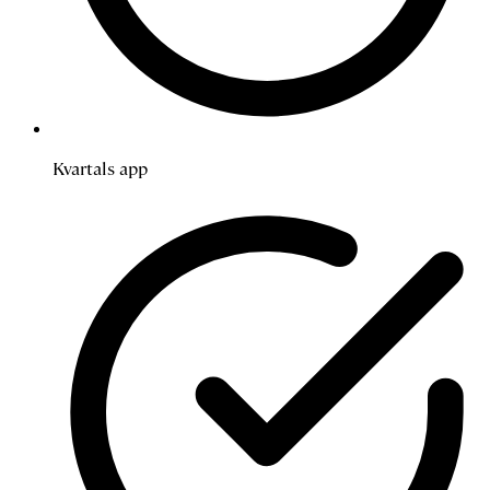
Kvartals app