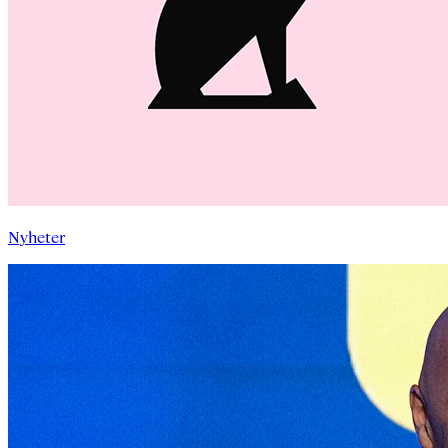
Nyheter