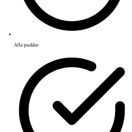
Alla poddar