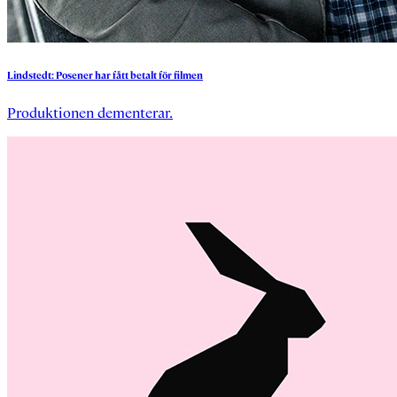
Lindstedt:
Posener
har
fått
betalt
för
filmen
Produktionen dementerar.