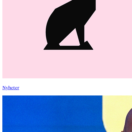
Nyheter