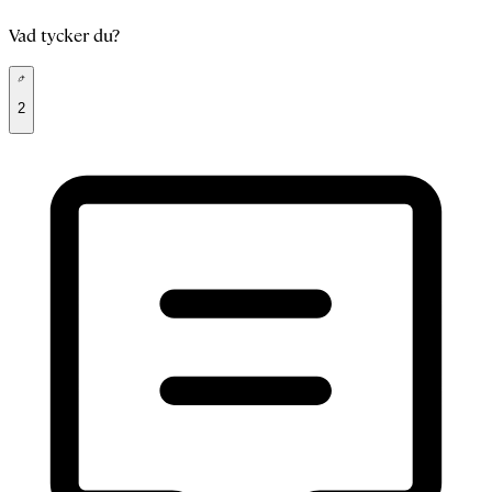
Vad tycker du?
2