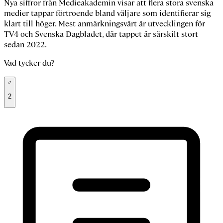
Nya siffror från Medieakademin visar att flera stora svenska
medier tappar förtroende bland väljare som identifierar sig
klart till höger. Mest anmärkningsvärt är utvecklingen för
TV4 och Svenska Dagbladet, där tappet är särskilt stort
sedan 2022.
Vad tycker du?
2