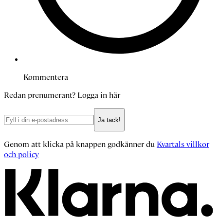
Kommentera
Redan prenumerant?
Logga in här
Ja tack!
Genom att klicka på knappen godkänner du
Kvartals villkor
och policy