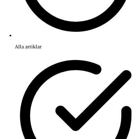
Alla artiklar