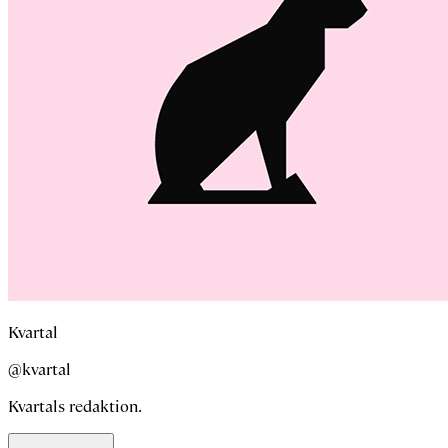
Kvartal
@kvartal
Kvartals redaktion.