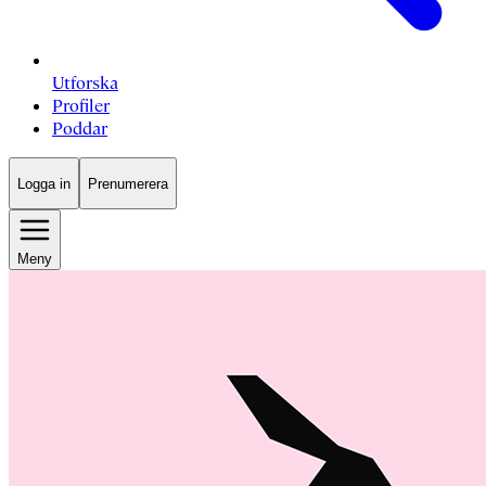
Utforska
Profiler
Poddar
Logga in
Prenumerera
Meny