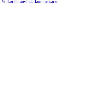
Villkor för användarkommentarer