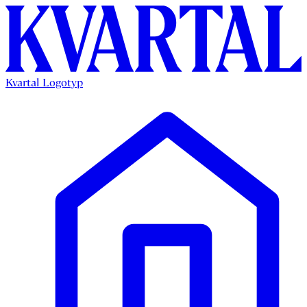
Kvartal Logotyp