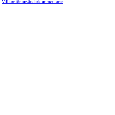
Villkor för användarkommentarer