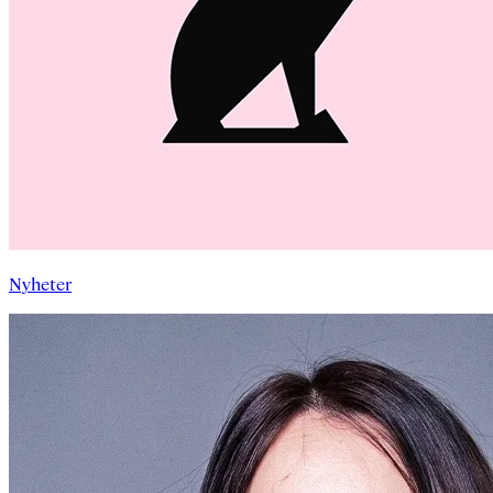
Nyheter