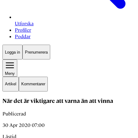
Utforska
Profiler
Poddar
Logga in
Prenumerera
Meny
Artikel
Kommentarer
När det är viktigare att varna än att vinna
Publicerad
30 Apr 2020 07:00
Lästid