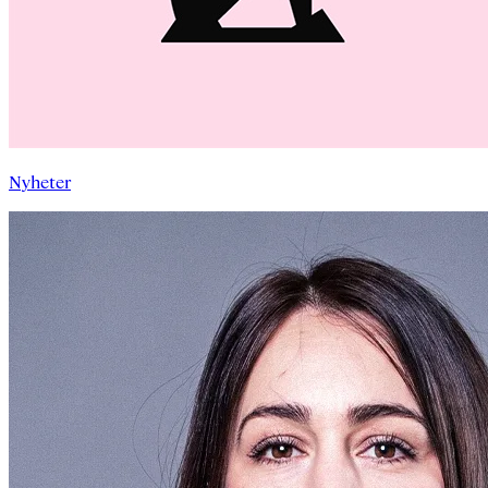
Nyheter