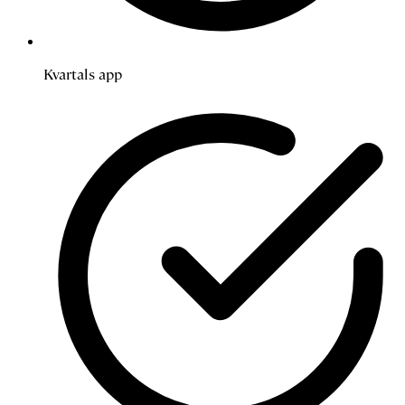
Kvartals app