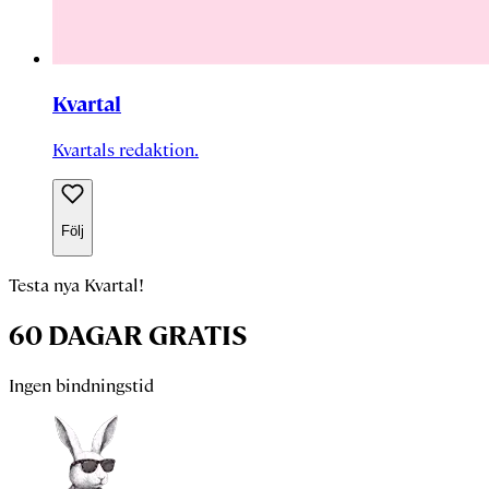
Kvartal
Kvartals redaktion.
Följ
Testa nya Kvartal!
60 DAGAR GRATIS
Ingen bindningstid