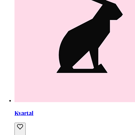
Kvartal