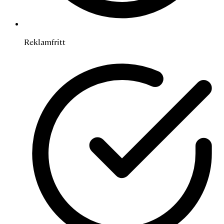
Reklamfritt