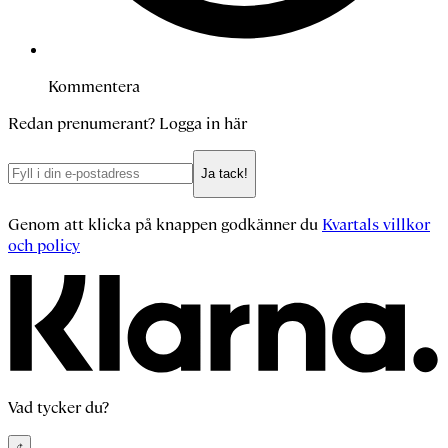
Kommentera
Redan prenumerant?
Logga in här
Ja tack!
Genom att klicka på knappen godkänner du
Kvartals villkor
och policy
Vad tycker du?