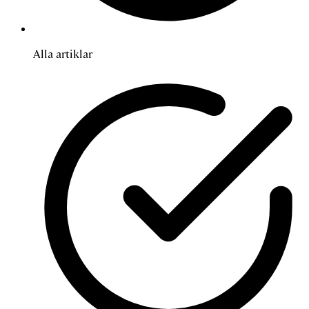
Alla artiklar