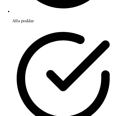
Alla poddar