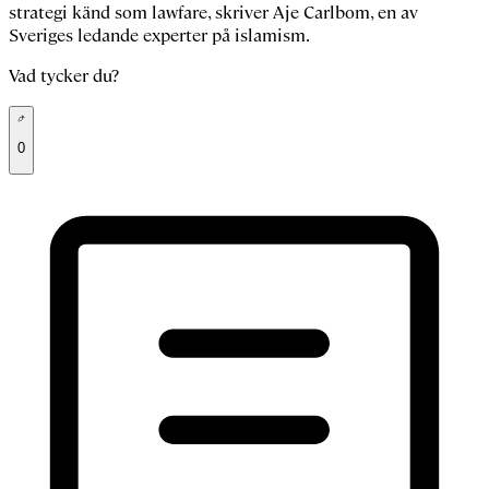
strategi känd som lawfare, skriver Aje Carlbom, en av
Sveriges ledande experter på islamism.
Vad tycker du?
0