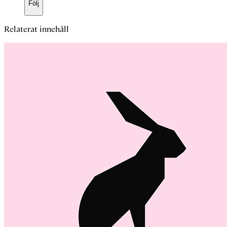
Följ
Relaterat innehåll