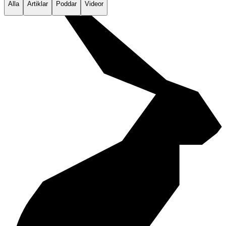
Alla
Artiklar
Poddar
Videor