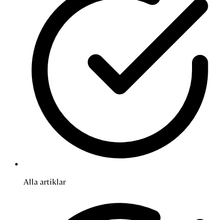
Alla artiklar