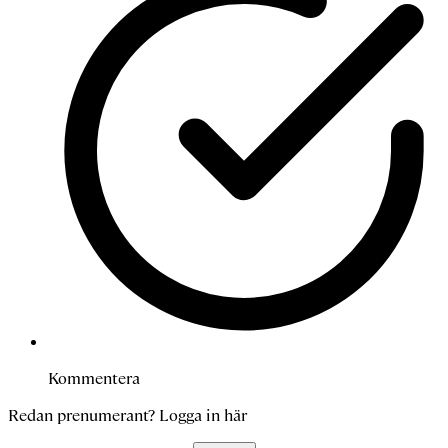
Kommentera
Redan prenumerant?
Logga in här