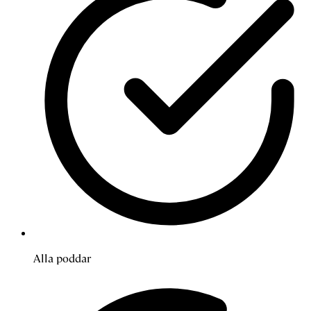
Alla poddar