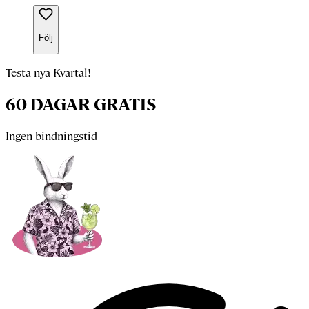
Följ
Testa nya Kvartal!
60 DAGAR GRATIS
Ingen bindningstid