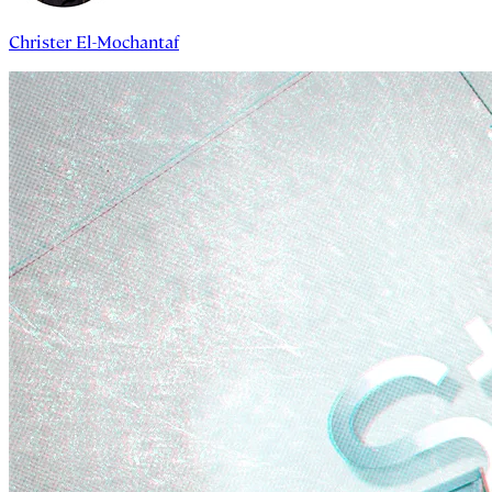
Christer El-Mochantaf