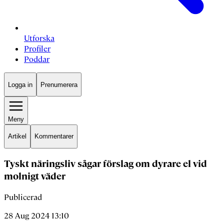
Utforska
Profiler
Poddar
Logga in
Prenumerera
Meny
Artikel
Kommentarer
Tyskt näringsliv sågar förslag om dyrare el vid
molnigt väder
Publicerad
28 Aug 2024 13:10