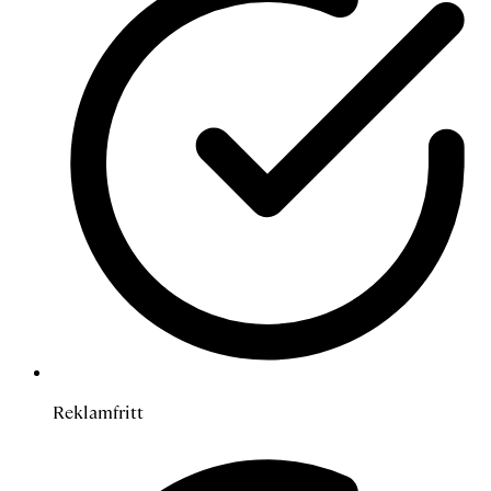
Reklamfritt