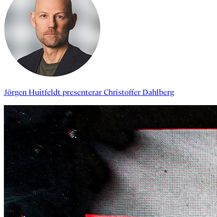
Jörgen Huitfeldt
presenterar
Christoffer Dahlberg