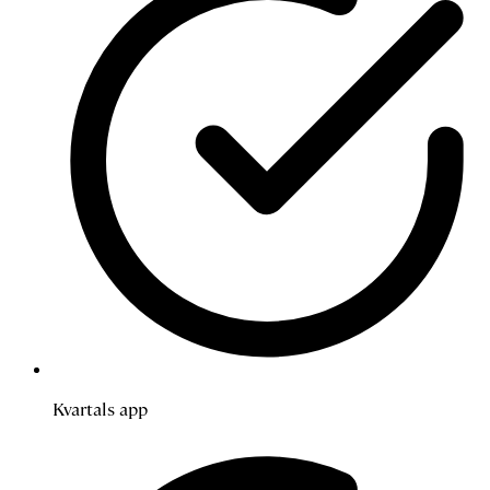
Kvartals app