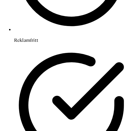
Reklamfritt