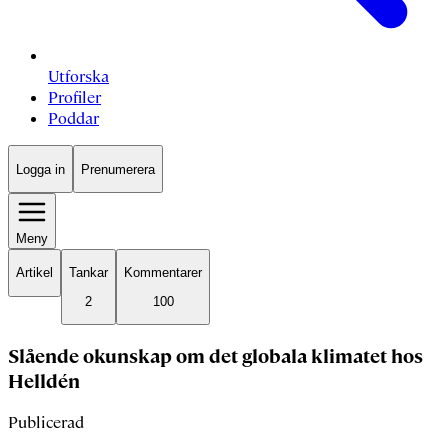
Utforska
Profiler
Poddar
Logga in
Prenumerera
Meny
Artikel
Tankar
Kommentarer
2
100
Slående okunskap om det globala klimatet hos
Helldén
Publicerad