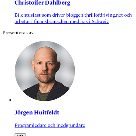
Christoffer Dahlberg
Bilentusiast som driver bloggen thrillofdriving.net och
arbetar i finansbranschen med bas i Schweiz
Presenteras av
Jörgen Huitfeldt
Programledare och medgrundare