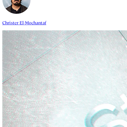
Christer El-Mochantaf