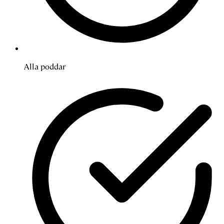
Alla poddar