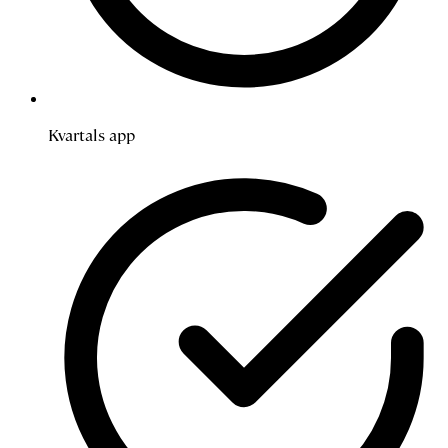
Kvartals app