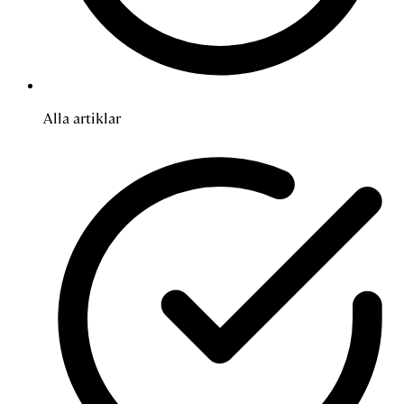
Alla artiklar