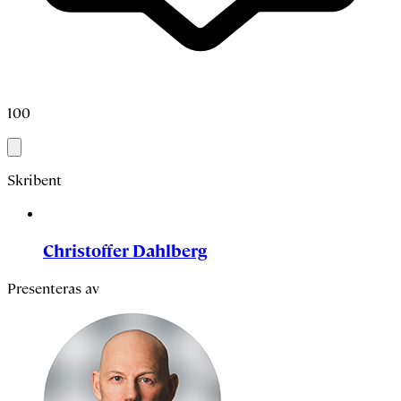
100
Skribent
Christoffer Dahlberg
Presenteras av