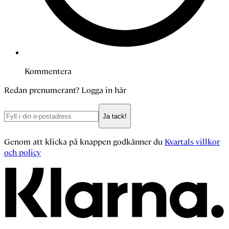
Kommentera
Redan prenumerant?
Logga in här
Ja tack!
Genom att klicka på knappen godkänner du
Kvartals villkor
och policy