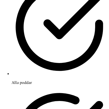
Alla poddar