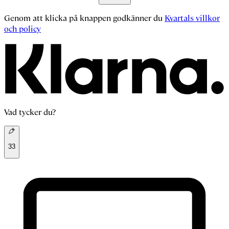
Genom att klicka på knappen godkänner du
Kvartals villkor
och policy
Vad tycker du?
33