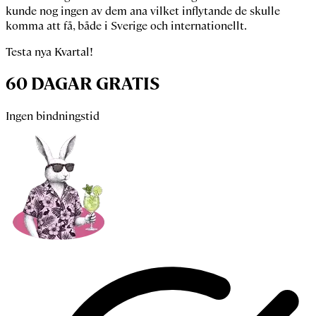
kunde nog ingen av dem ana vilket inflytande de skulle
komma att få, både i Sverige och internationellt.
Testa nya Kvartal!
60 DAGAR GRATIS
Ingen bindningstid