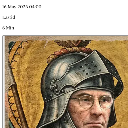
16 May 2026 04:00
Lästid
6
Min