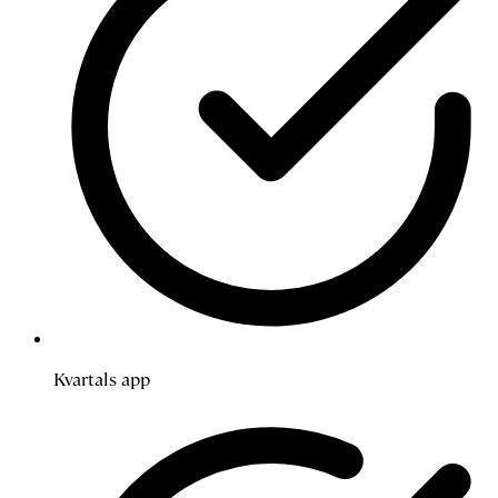
Kvartals app