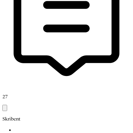
27
Skribent