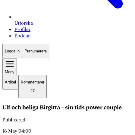
Utforska
Profiler
Poddar
Logga in
Prenumerera
Meny
Artikel
Kommentarer
27
Ulf och heliga Birgitta – sin tids power couple
Publicerad
16 May 04:00