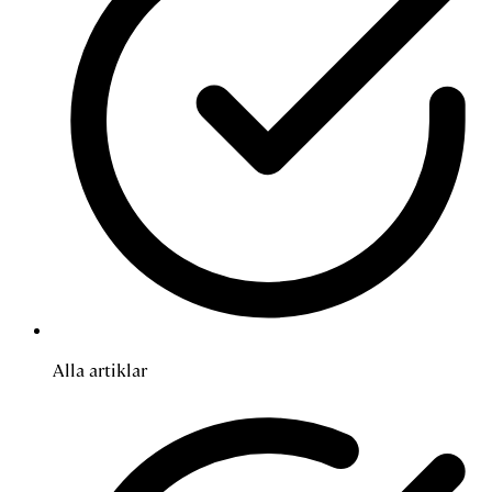
Alla artiklar