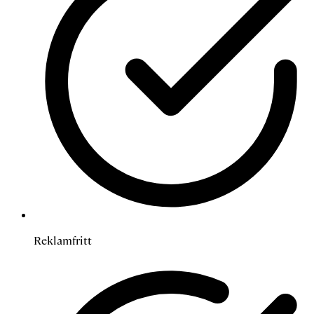
Reklamfritt