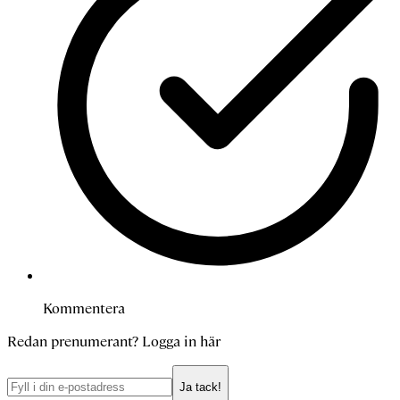
Kommentera
Redan prenumerant?
Logga in här
Ja tack!