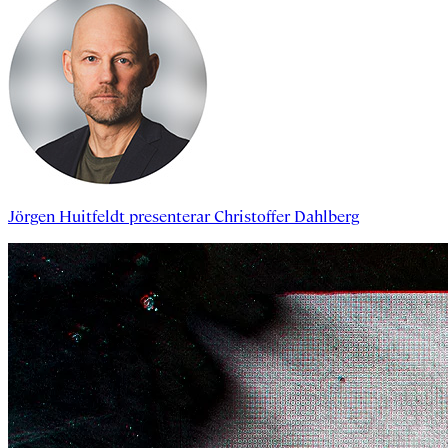
Jörgen Huitfeldt
presenterar
Christoffer Dahlberg