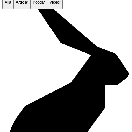
Alla
Artiklar
Poddar
Videor