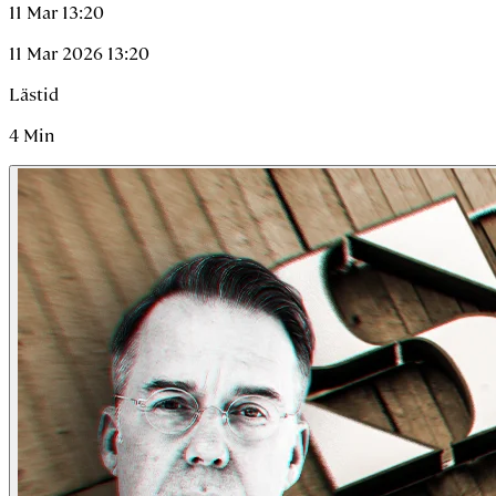
11 Mar 13:20
11 Mar 2026 13:20
Lästid
4
Min