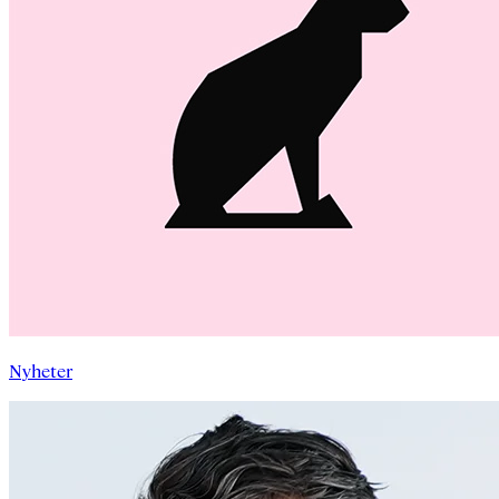
Nyheter