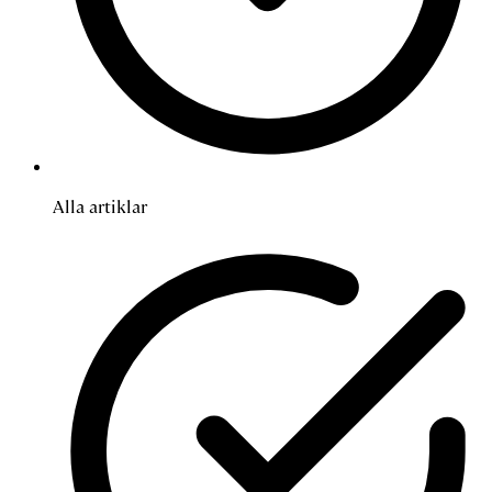
Alla artiklar