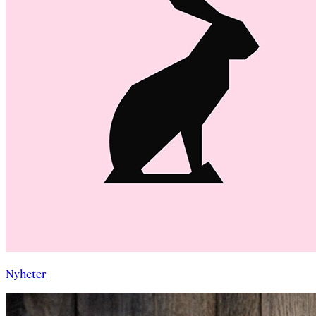
Nyheter