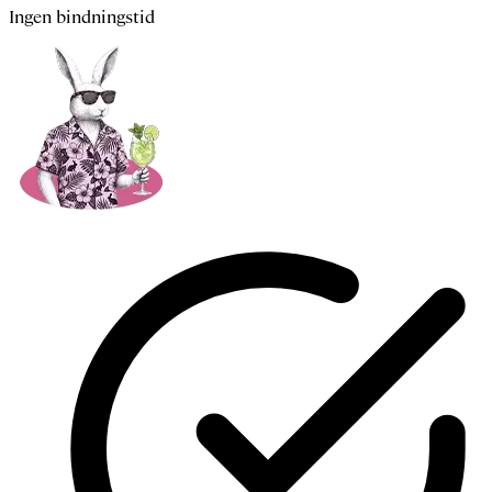
Ingen bindningstid