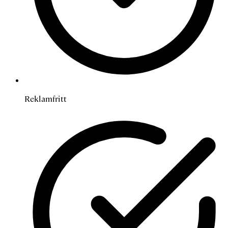
Reklamfritt