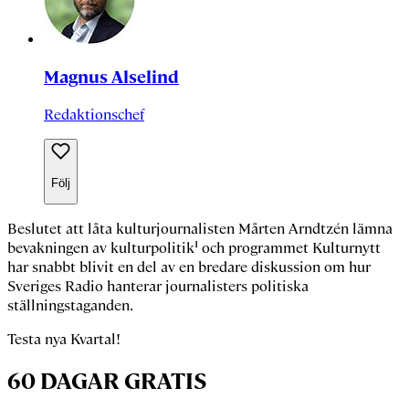
Magnus Alselind
Redaktionschef
Följ
Beslutet att låta kulturjournalisten
Mårten Arndtzén
lämna
bevakningen av kulturpolitik¹ och programmet
Kulturnytt
har snabbt blivit en del av en bredare diskussion om hur
Sveriges Radio hanterar journalisters politiska
ställningstaganden.
Testa nya Kvartal!
60 DAGAR GRATIS