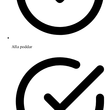
Alla poddar