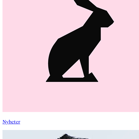
Nyheter