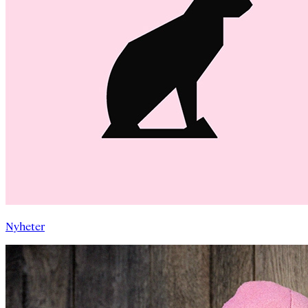
Nyheter