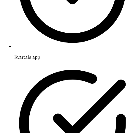
Kvartals app