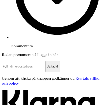
Kommentera
Redan prenumerant?
Logga in här
Ja tack!
Genom att klicka på knappen godkänner du
Kvartals villkor
och policy