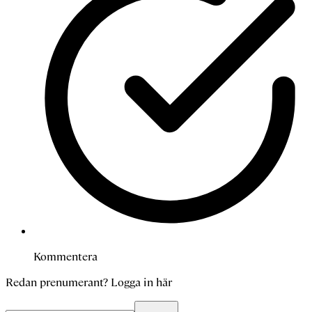
Kommentera
Redan prenumerant?
Logga in här