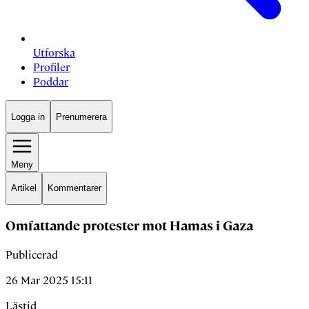
Utforska
Profiler
Poddar
Logga in
Prenumerera
Meny
Artikel
Kommentarer
Omfattande protester mot Hamas i Gaza
Publicerad
26 Mar 2025 15:11
Lästid