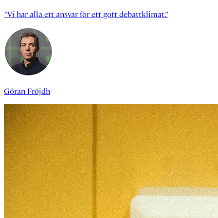
”Vi har alla ett ansvar för ett gott debattklimat.”
Göran Fröjdh