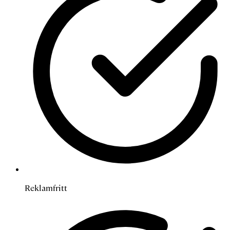
Reklamfritt