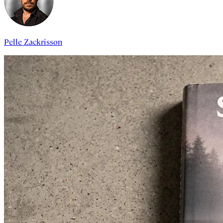
Pelle Zackrisson