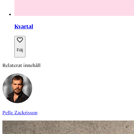
Kvartal
Följ
Relaterat innehåll
Pelle Zackrisson