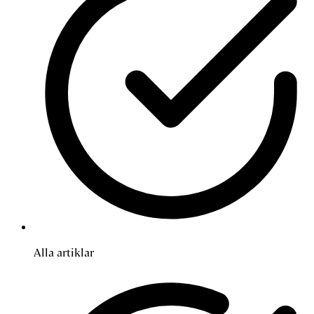
Alla artiklar