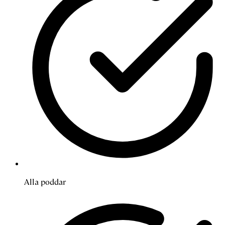
Alla poddar