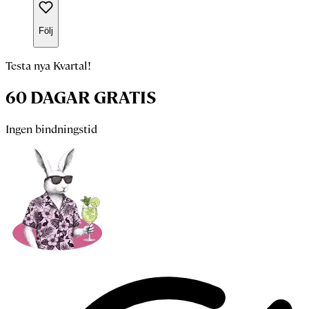
Följ
Testa nya Kvartal!
60 DAGAR GRATIS
Ingen bindningstid