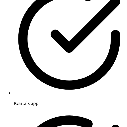
Kvartals app