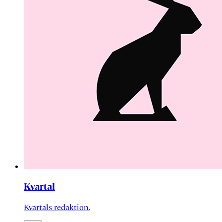
Kvartal
Kvartals redaktion.