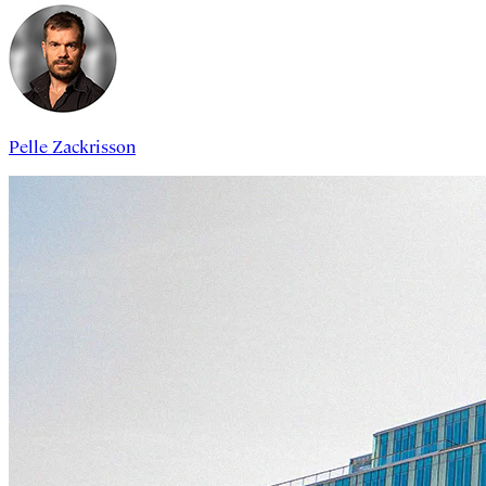
Pelle Zackrisson