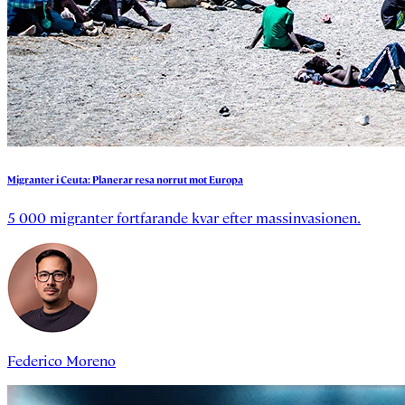
Migranter
i
Ceuta:
Planerar
resa
norrut
mot
Europa
5 000 migranter fortfarande kvar efter massinvasionen.
Federico Moreno