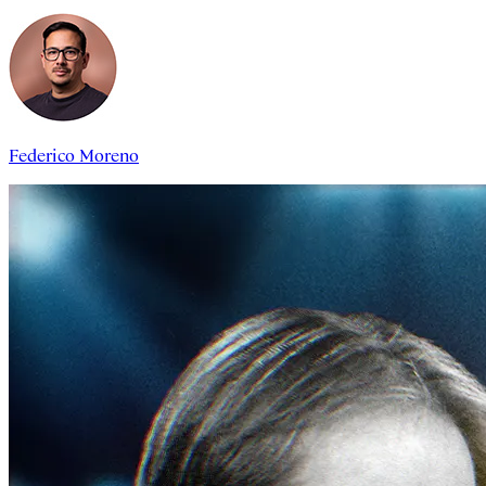
Federico Moreno