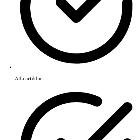
Alla artiklar