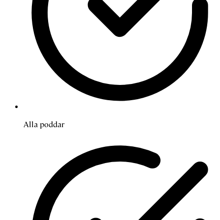
Alla poddar