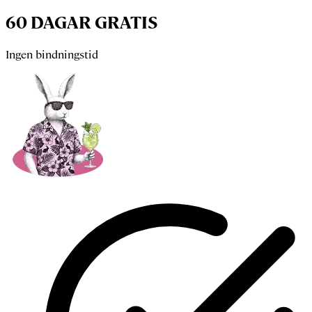
60 DAGAR GRATIS
Ingen bindningstid