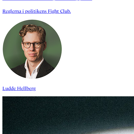
Reglerna i politikens Fight Club.
Ludde Hellberg