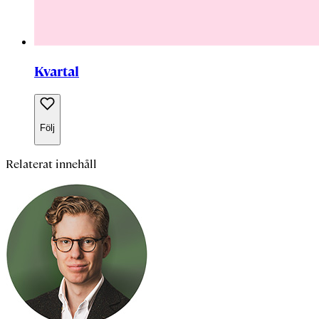
Kvartal
Följ
Relaterat innehåll