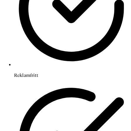
Reklamfritt