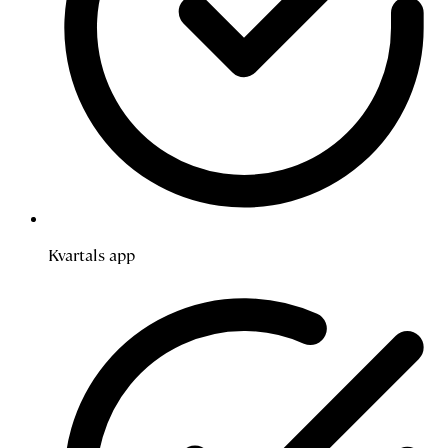
Kvartals app