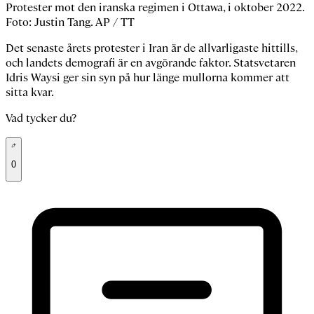
Protester mot den iranska regimen i Ottawa, i oktober 2022.
Foto: Justin Tang. AP / TT
Det senaste årets protester i Iran är de allvarligaste hittills,
och landets demografi är en avgörande faktor. Statsvetaren
Idris Waysi ger sin syn på hur länge mullorna kommer att
sitta kvar.
Vad tycker du?
0