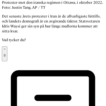
Protester mot den iranska regimen i Ottawa, i oktober 2022.
Foto: Justin Tang. AP / TT
Det senaste årets protester i Iran är de allvarligaste hittills,
och landets demografi är en avgörande faktor. Statsvetaren
Idris Waysi ger sin syn på hur länge mullorna kommer att
sitta kvar.
Vad tycker du?
0