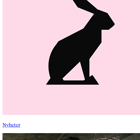
Nyheter