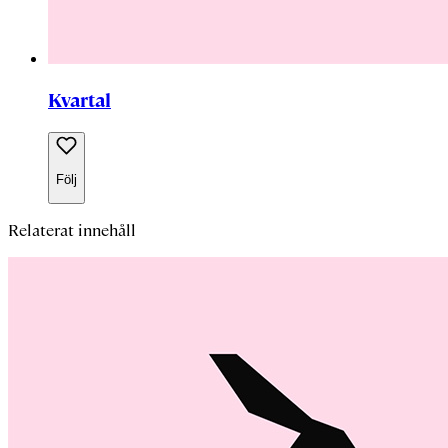
Kvartal
Följ
Relaterat innehåll