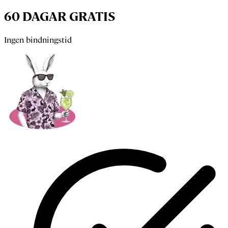
60 DAGAR GRATIS
Ingen bindningstid