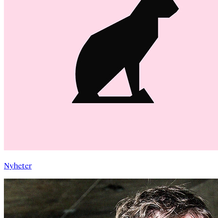
Nyheter