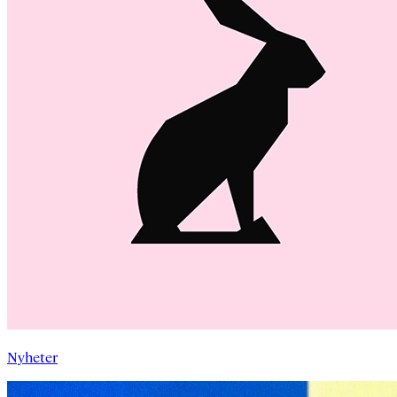
Nyheter