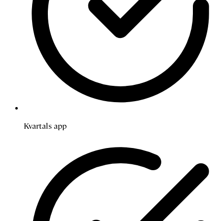
Kvartals app