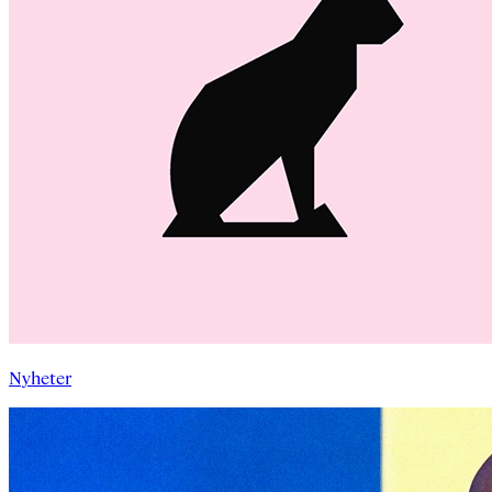
Nyheter