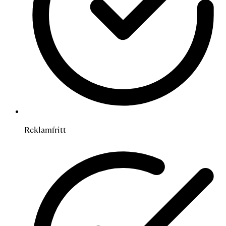
Reklamfritt