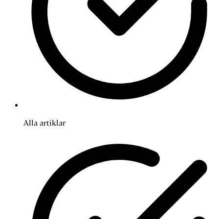
Alla artiklar