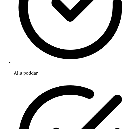
Alla poddar