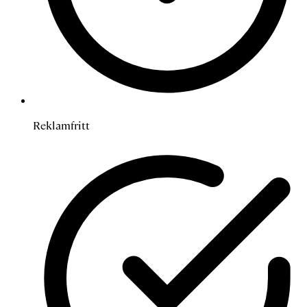
Reklamfritt