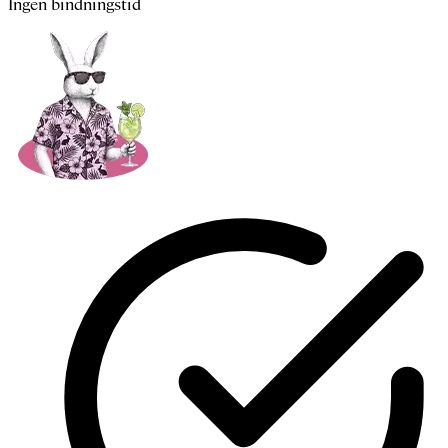
Ingen bindningstid