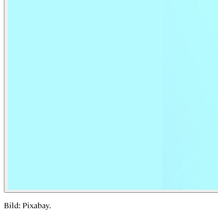
Bild: Pixabay.