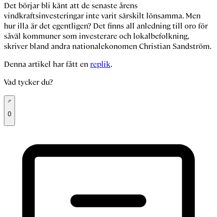
Det börjar bli känt att de senaste årens
vindkraftsinvesteringar inte varit särskilt lönsamma. Men
hur illa är det egentligen? Det finns all anledning till oro för
såväl kommuner som investerare och lokalbefolkning,
skriver bland andra nationalekonomen Christian Sandström.
Denna artikel har fått en
replik
.
Vad tycker du?
0