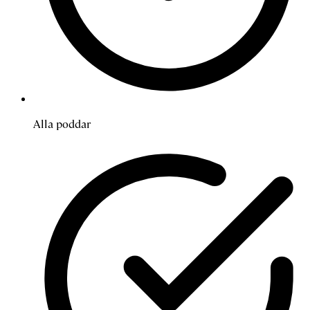
Alla poddar