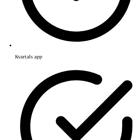
Kvartals app