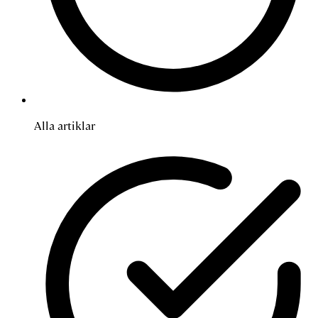
Alla artiklar