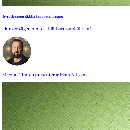
Styrdokument
räddar
knappast
klimatet
Hur ser vägen mot ett hållbart samhälle ut?
Magnus Thorén
presenterar
Mats Nilsson