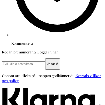
Kommentera
Redan prenumerant?
Logga in här
Ja tack!
Genom att klicka på knappen godkänner du
Kvartals villkor
och policy