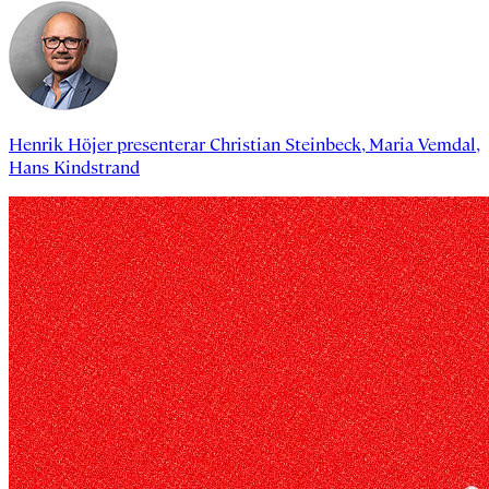
Henrik Höjer
presenterar
Christian Steinbeck
,
Maria Vemdal
,
Hans Kindstrand