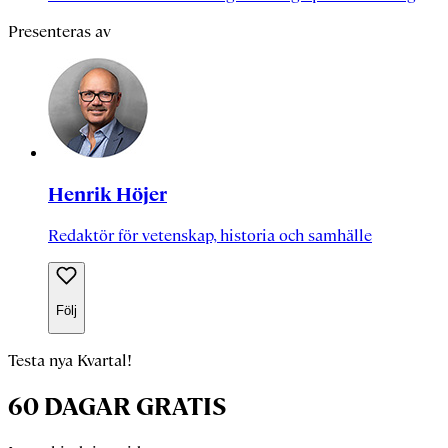
Presenteras av
Henrik Höjer
Redaktör för vetenskap, historia och samhälle
Följ
Testa nya Kvartal!
60 DAGAR GRATIS