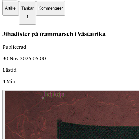
Artikel
Tankar
Kommentarer
1
Jihadister på frammarsch i Västafrika
Publicerad
30 Nov 2025 05:00
Lästid
4
Min