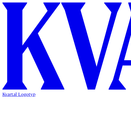
Kvartal Logotyp