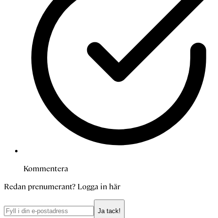
Kommentera
Redan prenumerant?
Logga in här
Ja tack!