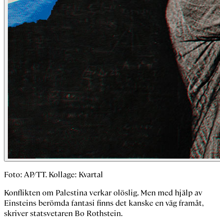
Foto: AP/TT. Kollage: Kvartal
Konflikten om Palestina verkar olöslig. Men med hjälp av
Einsteins berömda fantasi finns det kanske en väg framåt,
skriver statsvetaren Bo Rothstein.