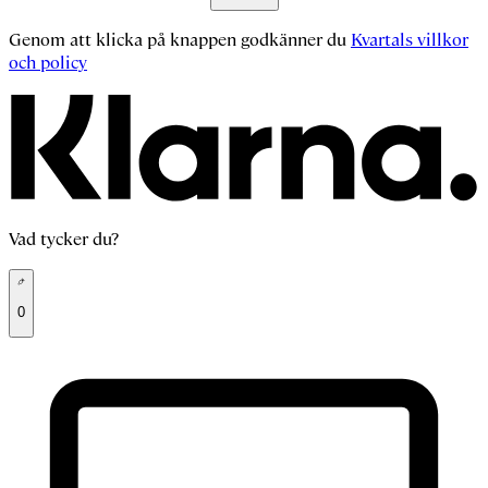
Genom att klicka på knappen godkänner du
Kvartals villkor
och policy
Vad tycker du?
0