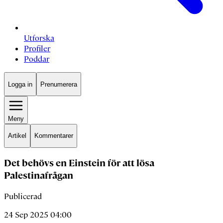
Utforska
Profiler
Poddar
Logga in
Prenumerera
Meny
Artikel
Kommentarer
Det behövs en Einstein för att lösa
Palestinafrågan
Publicerad
24 Sep 2025 04:00