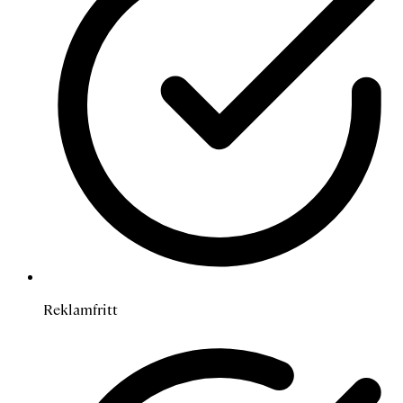
Reklamfritt