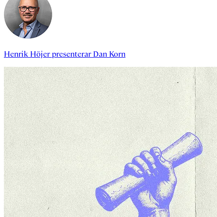
Henrik Höjer
presenterar
Dan Korn