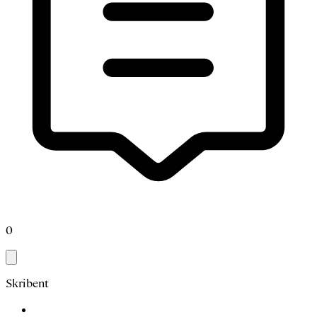
0
Skribent