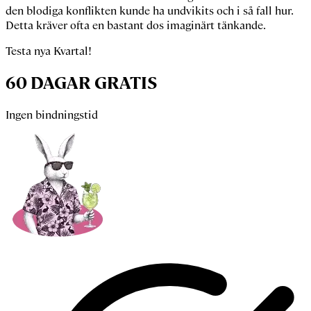
den blodiga konflikten kunde ha undvikits och i så fall hur.
Detta kräver ofta en bastant dos imaginärt tänkande.
Testa nya Kvartal!
60 DAGAR GRATIS
Ingen bindningstid