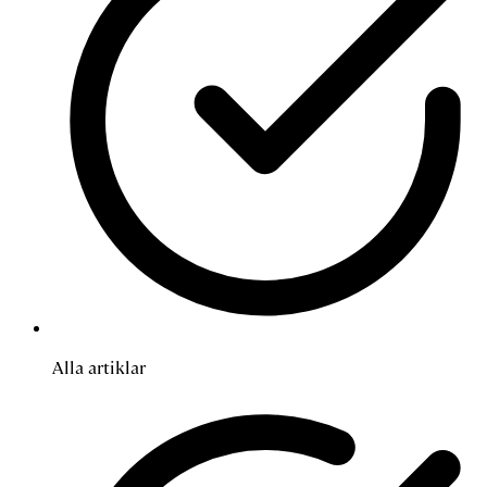
Alla artiklar