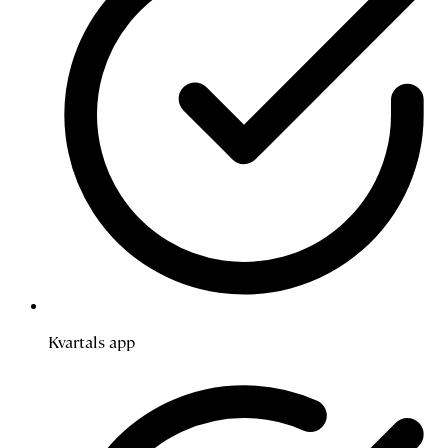
Kvartals app