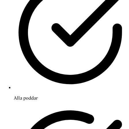
Alla poddar