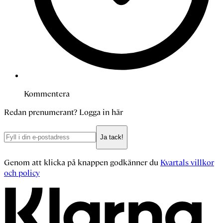
Kommentera
Redan prenumerant?
Logga in här
Ja tack!
Genom att klicka på knappen godkänner du
Kvartals villkor
och policy