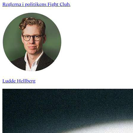
Reglerna i politikens Fight Club.
Ludde Hellberg