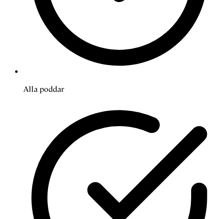
Alla poddar