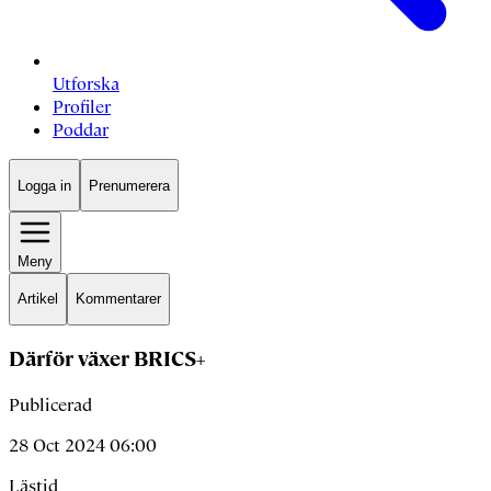
Utforska
Profiler
Poddar
Logga in
Prenumerera
Meny
Artikel
Kommentarer
Därför växer BRICS+
Publicerad
28 Oct 2024 06:00
Lästid