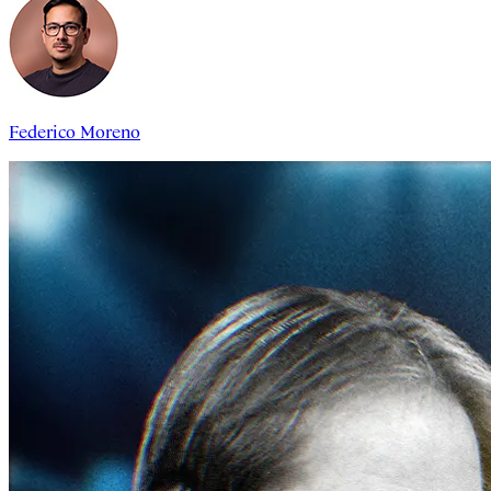
Federico Moreno