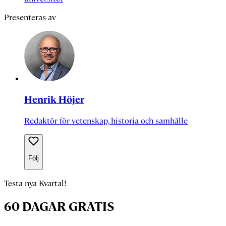
Presenteras av
Henrik Höjer
Redaktör för vetenskap, historia och samhälle
Följ
Testa nya Kvartal!
60 DAGAR GRATIS