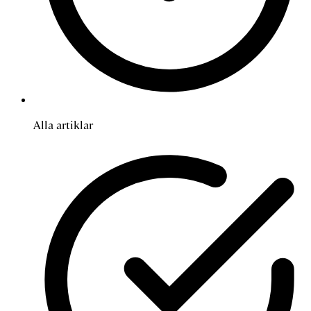
Alla artiklar