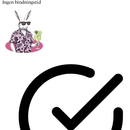
Ingen bindningstid