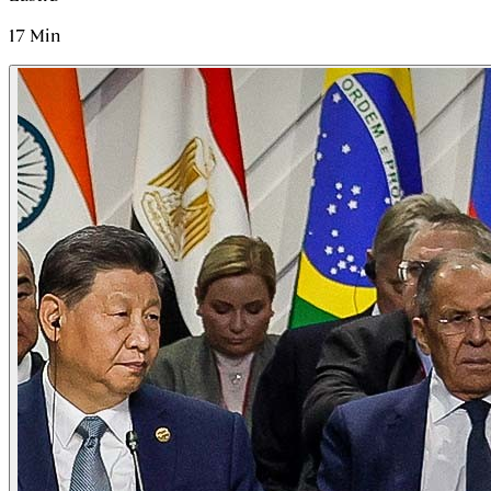
17
Min