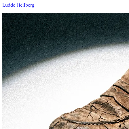
Ludde Hellberg