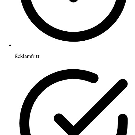
Reklamfritt