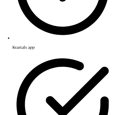
Kvartals app