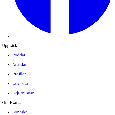
Upptäck
Poddar
Artiklar
Profiler
Utforska
Skjutningar
Om Kvartal
Kontakt