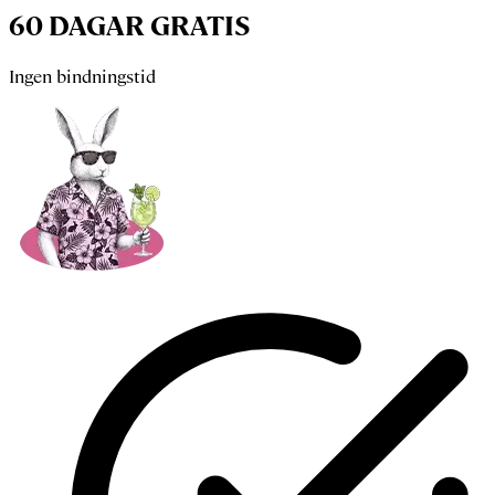
60 DAGAR GRATIS
Ingen bindningstid