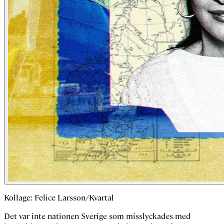
Kollage: Felice Larsson/Kvartal
Det var inte nationen Sverige som misslyckades med