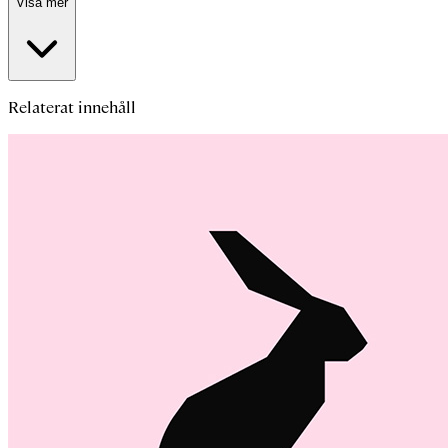
Visa mer
Relaterat innehåll