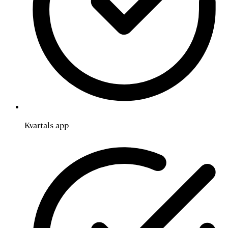
Kvartals app