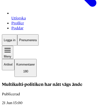
Utforska
Profiler
Poddar
Logga in
Prenumerera
Meny
Artikel
Kommentarer
180
Multikulti-politiken har nått vägs ände
Publicerad
21 Jun 15:00