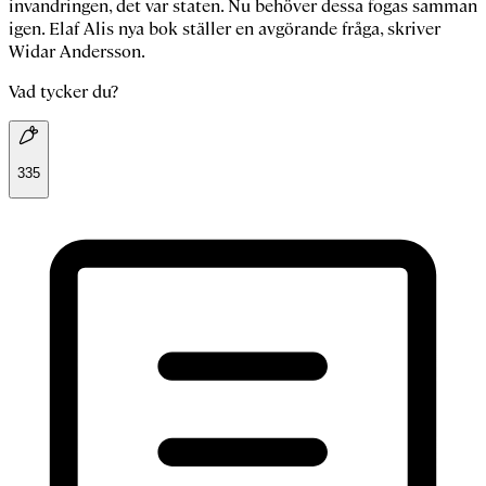
invandringen, det var staten. Nu behöver dessa fogas samman
igen. Elaf Alis nya bok ställer en avgörande fråga, skriver
Widar Andersson.
Vad tycker du?
335