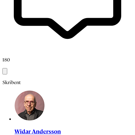
180
Skribent
Widar Andersson