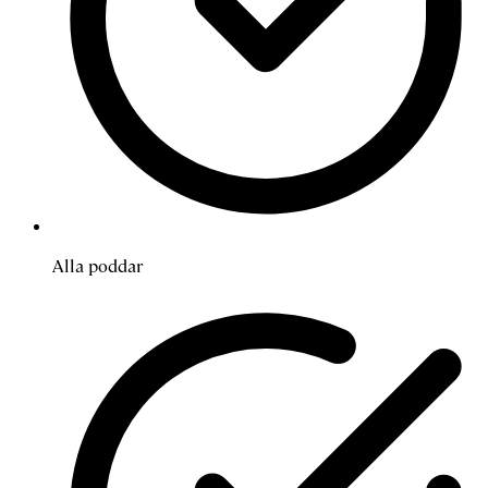
Alla poddar