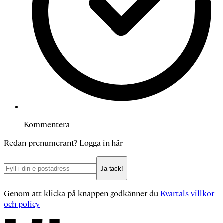
Kommentera
Redan prenumerant?
Logga in här
Ja tack!
Genom att klicka på knappen godkänner du
Kvartals villkor
och policy