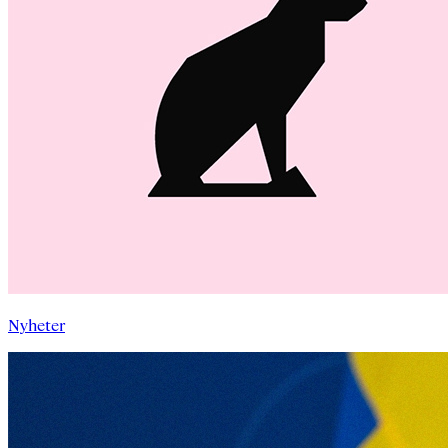
Nyheter