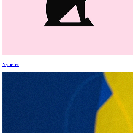
Nyheter