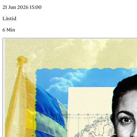
21 Jun 2026 15:00
Lästid
6
Min