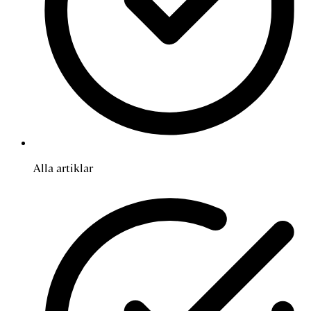
Alla artiklar