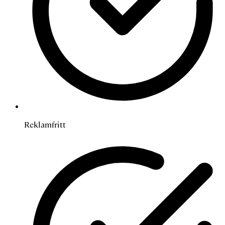
Reklamfritt