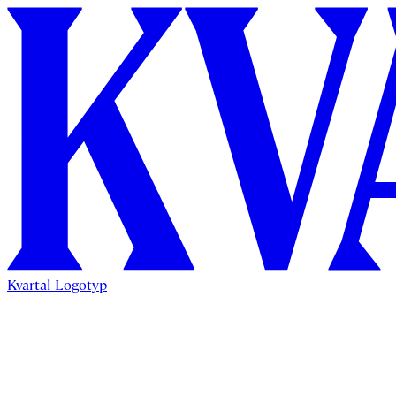
Kvartal Logotyp