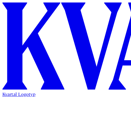
Kvartal Logotyp