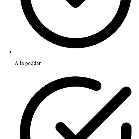
Alla poddar