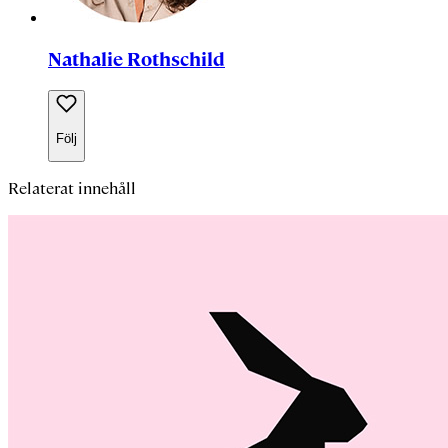
Nathalie Rothschild
Följ
Relaterat innehåll