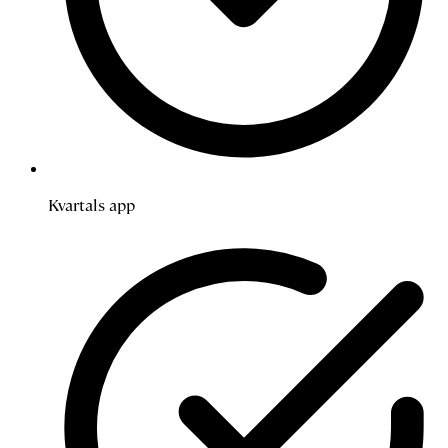
Kvartals app