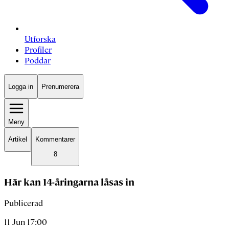
Utforska
Profiler
Poddar
Logga in
Prenumerera
Meny
Artikel
Kommentarer
8
Här kan 14-åringarna låsas in
Publicerad
11 Jun 17:00