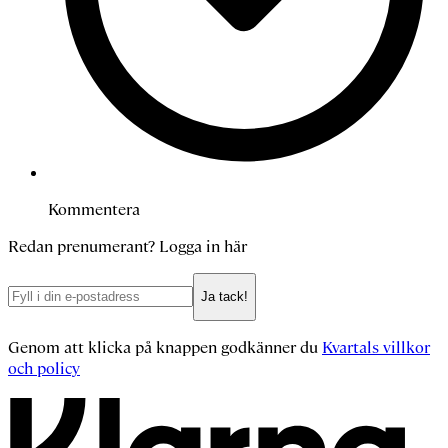
Kommentera
Redan prenumerant?
Logga in här
Ja tack!
Genom att klicka på knappen godkänner du
Kvartals villkor
och policy