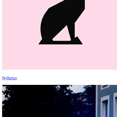
Nyheter