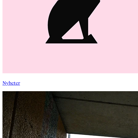
Nyheter