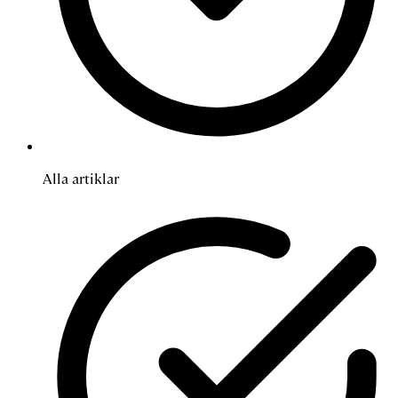
Alla artiklar