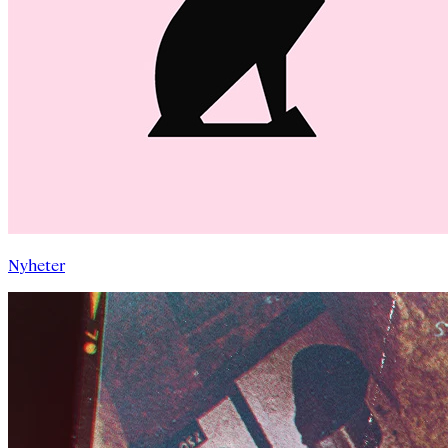
Nyheter