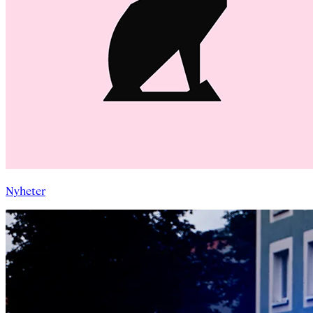
Nyheter