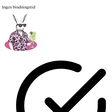
Ingen bindningstid