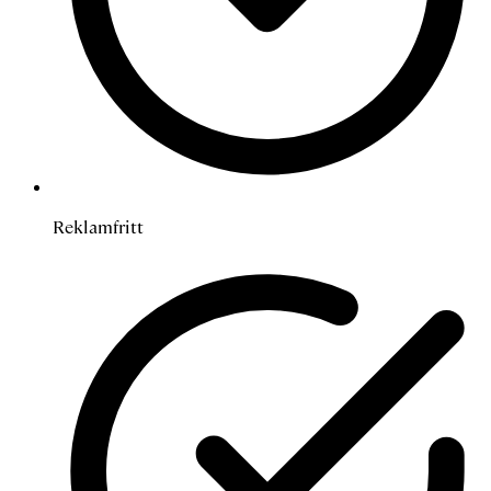
Reklamfritt