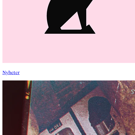
Nyheter