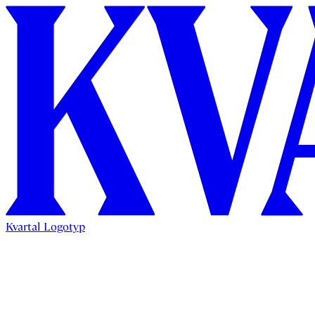
Kvartal Logotyp