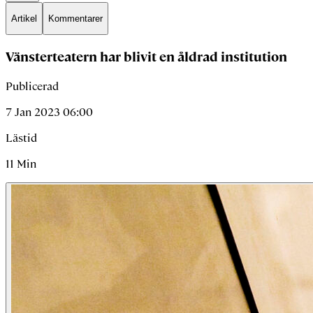
Artikel
Kommentarer
Vänsterteatern har blivit en åldrad institution
Publicerad
7 Jan 2023 06:00
Lästid
11
Min