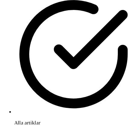
Alla artiklar