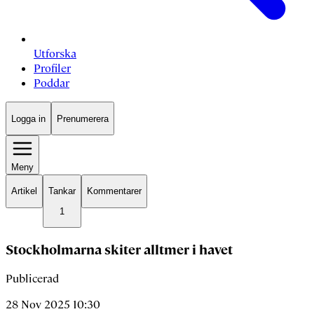
Utforska
Profiler
Poddar
Logga in
Prenumerera
Meny
Artikel
Tankar
Kommentarer
1
Stockholmarna skiter alltmer i havet
Publicerad
28 Nov 2025 10:30