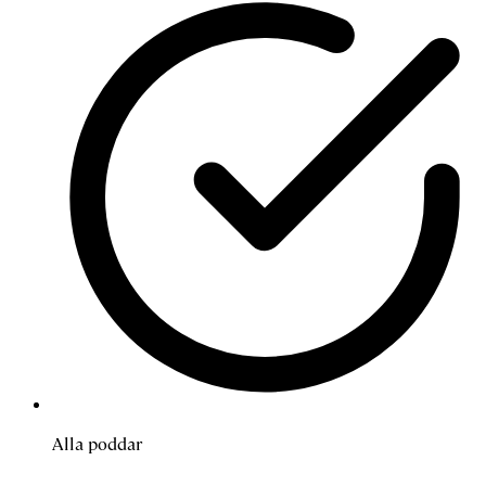
Alla poddar