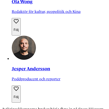
Ola Wong
Redaktör för kultur, geopolitik och Kina
Följ
Jesper Andersson
Poddproducent och reporter
Följ