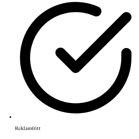
Reklamfritt