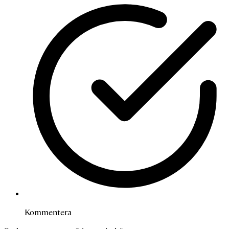
Kommentera