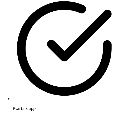
Kvartals app