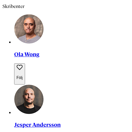
Skribenter
Ola Wong
Följ
Jesper Andersson