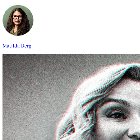
Matilda Berg