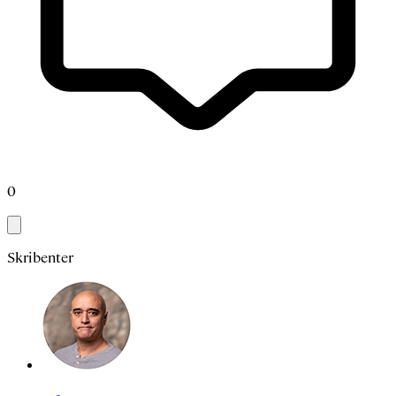
0
Skribenter