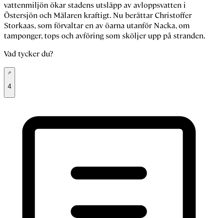
vattenmiljön ökar stadens utsläpp av avloppsvatten i
Östersjön och Mälaren kraftigt. Nu berättar Christoffer
Storkaas, som förvaltar en av öarna utanför Nacka, om
tamponger, tops och avföring som sköljer upp på stranden.
Vad tycker du?
4