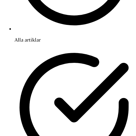
Alla artiklar