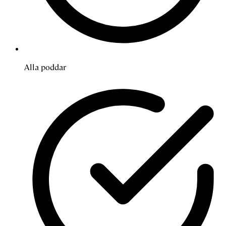
Alla poddar