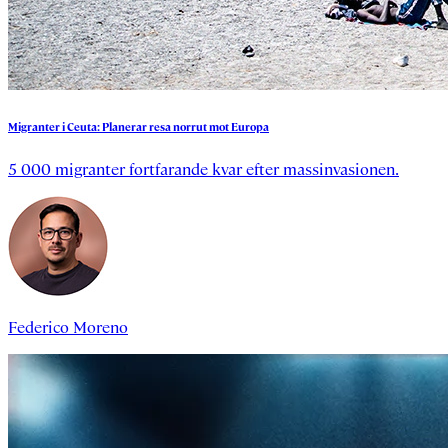
Migranter
i
Ceuta:
Planerar
resa
norrut
mot
Europa
5 000 migranter fortfarande kvar efter massinvasionen.
Federico Moreno