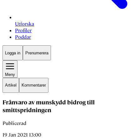
Utforska
Profiler
Poddar
Logga in
Prenumerera
Meny
Artikel
Kommentarer
Frånvaro av munskydd bidrog till
smittspridningen
Publicerad
19 Jan 2021 13:00