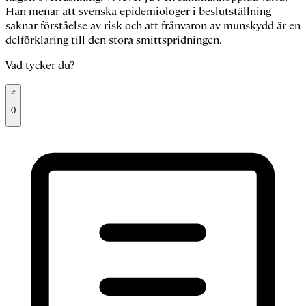
Han menar att svenska epidemiologer i beslutställning
saknar förståelse av risk och att frånvaron av munskydd är en
delförklaring till den stora smittspridningen.
Vad tycker du?
0