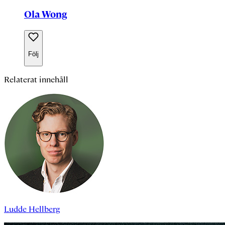
Ola Wong
Följ
Relaterat innehåll
Ludde Hellberg