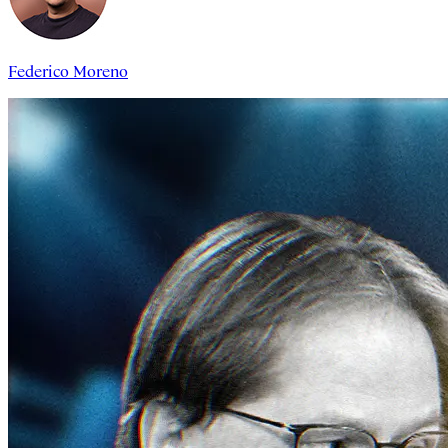
Federico Moreno