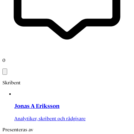
0
Skribent
Jonas A Eriksson
Analytiker, skribent och rådgivare
Presenteras av