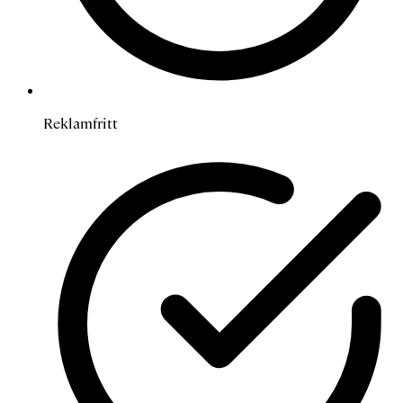
Reklamfritt