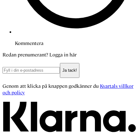
Kommentera
Redan prenumerant?
Logga in här
Ja tack!
Genom att klicka på knappen godkänner du
Kvartals villkor
och policy