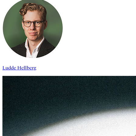
Ludde Hellberg