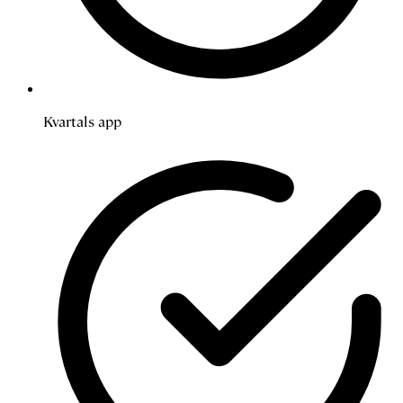
Kvartals app