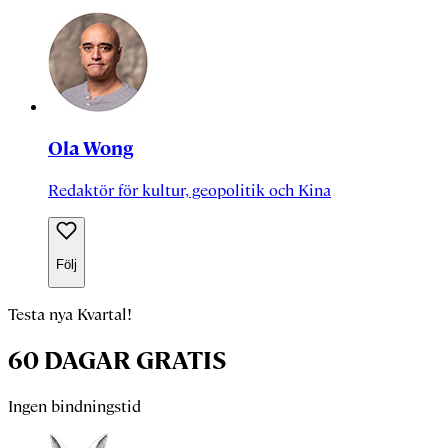
Ola Wong
Redaktör för kultur, geopolitik och Kina
Följ
Testa nya Kvartal!
60 DAGAR GRATIS
Ingen bindningstid