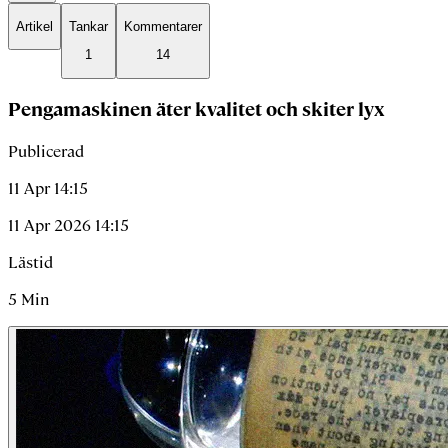
Artikel
Tankar
Kommentarer
1
14
Pengamaskinen äter kvalitet och skiter lyx
Publicerad
11 Apr 14:15
11 Apr 2026 14:15
Lästid
5
Min