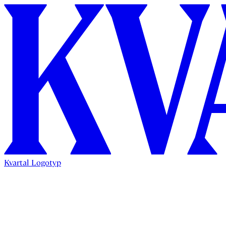
Kvartal Logotyp