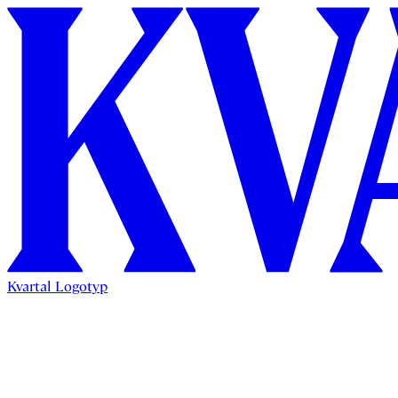
Kvartal Logotyp