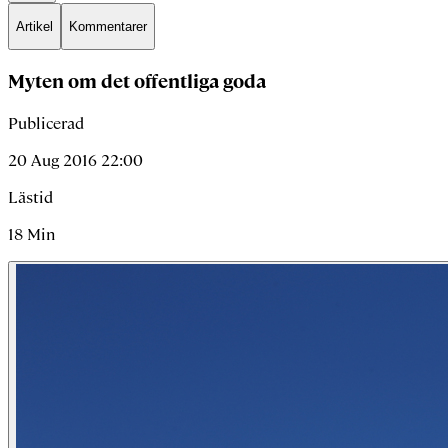
Artikel
Kommentarer
Myten om det offentliga goda
Publicerad
20 Aug 2016 22:00
Lästid
18
Min