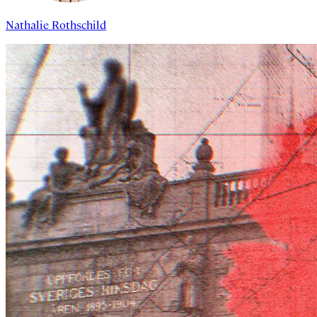
Nathalie Rothschild