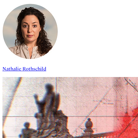
Nathalie Rothschild