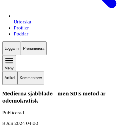
Utforska
Profiler
Poddar
Logga in
Prenumerera
Meny
Artikel
Kommentarer
Medierna sjabblade – men SD:s metod är
odemokratisk
Publicerad
8 Jun 2024 04:00