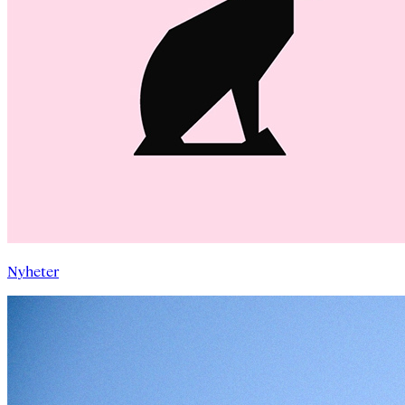
Nyheter