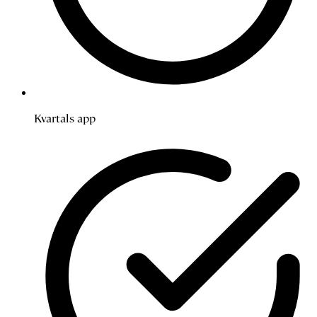
Kvartals app