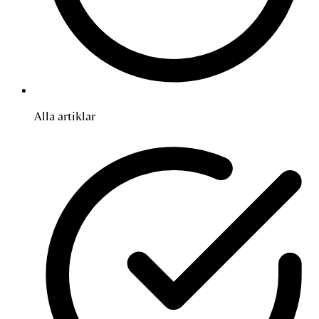
Alla artiklar