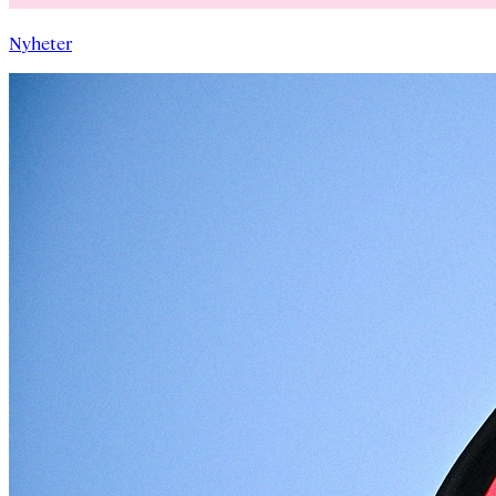
Nyheter