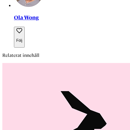
Ola Wong
Följ
Relaterat innehåll