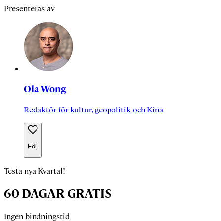
Presenteras av
Ola Wong
Redaktör för kultur, geopolitik och Kina
Följ
Testa nya Kvartal!
60 DAGAR GRATIS
Ingen bindningstid