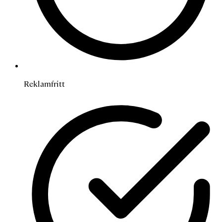
Reklamfritt