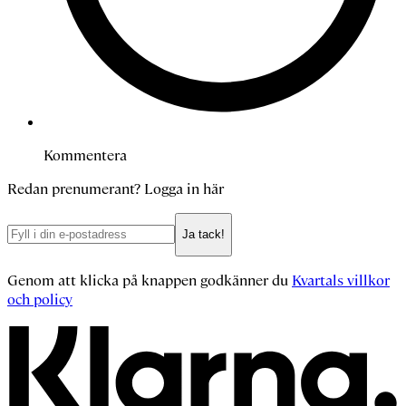
Kommentera
Redan prenumerant?
Logga in här
Ja tack!
Genom att klicka på knappen godkänner du
Kvartals villkor
och policy