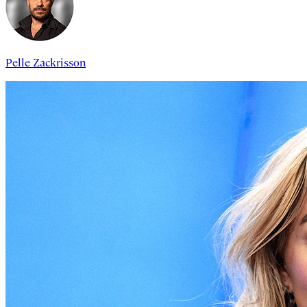
Pelle Zackrisson