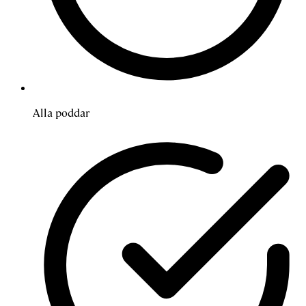
Alla poddar