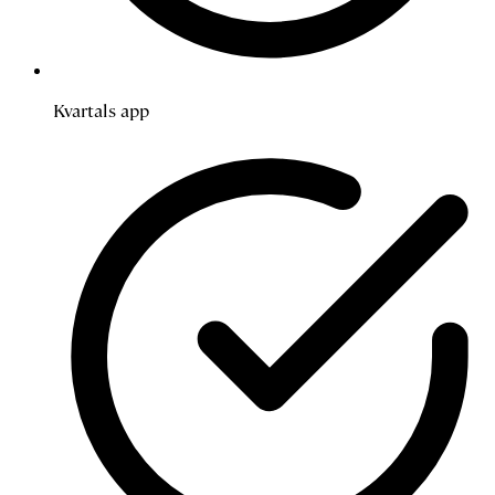
Kvartals app