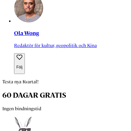
Ola Wong
Redaktör för kultur, geopolitik och Kina
Följ
Testa nya Kvartal!
60 DAGAR GRATIS
Ingen bindningstid