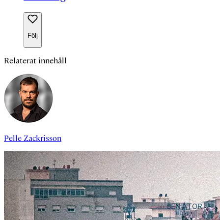
Följ
Relaterat innehåll
Pelle Zackrisson