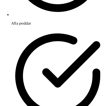
Alla poddar