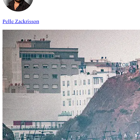
Pelle Zackrisson