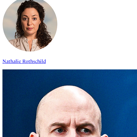
Nathalie Rothschild