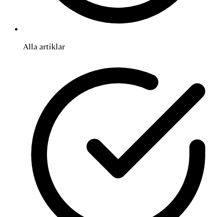
Alla artiklar