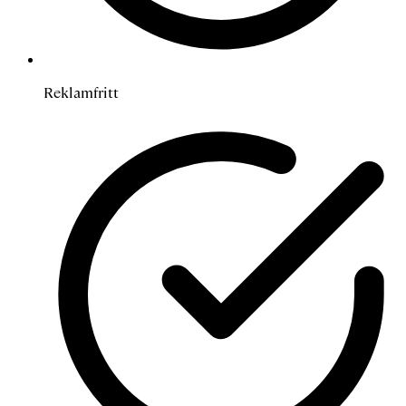
Reklamfritt