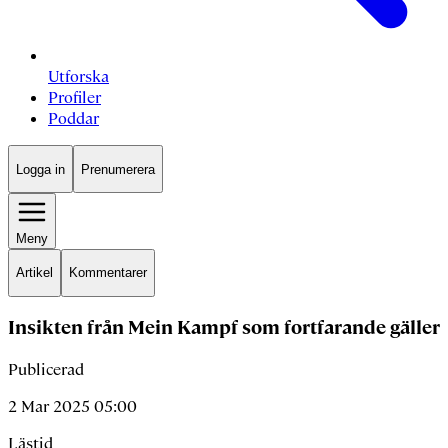
Utforska
Profiler
Poddar
Logga in
Prenumerera
Meny
Artikel
Kommentarer
Insikten från Mein Kampf som fortfarande gäller
Publicerad
2 Mar 2025 05:00
Lästid