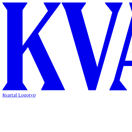
Kvartal Logotyp