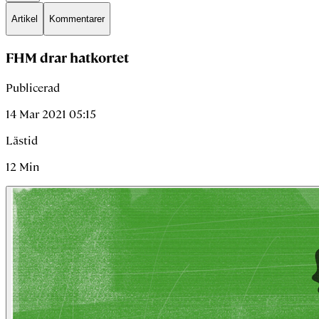
Artikel
Kommentarer
FHM drar hatkortet
Publicerad
14 Mar 2021 05:15
Lästid
12
Min