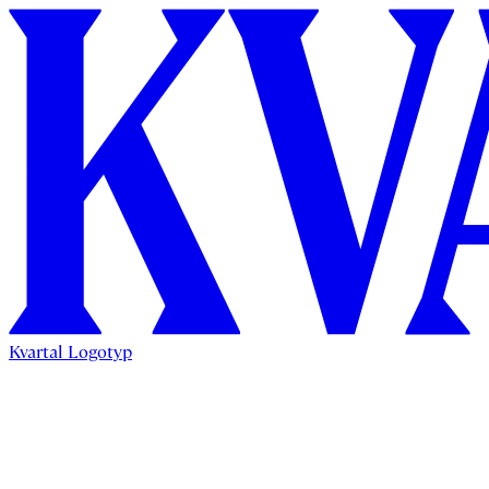
Kvartal Logotyp