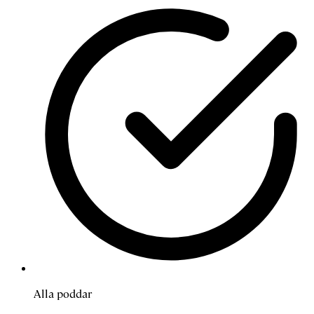
Alla poddar