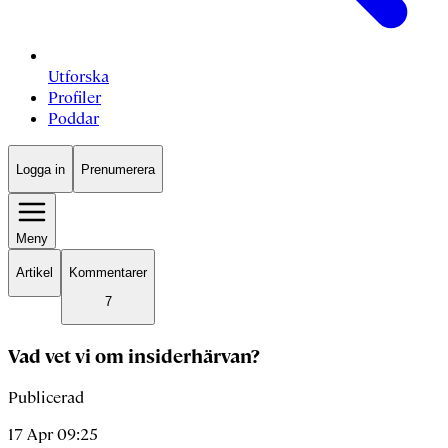
Utforska
Profiler
Poddar
Logga in
Prenumerera
Meny
Artikel
Kommentarer
7
Vad vet vi om insiderhärvan?
Publicerad
17 Apr 09:25