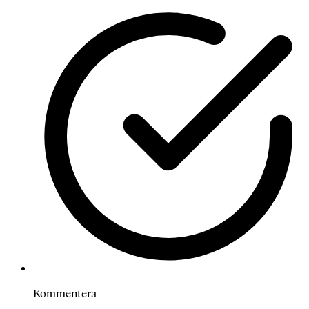
Kommentera