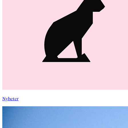
Nyheter