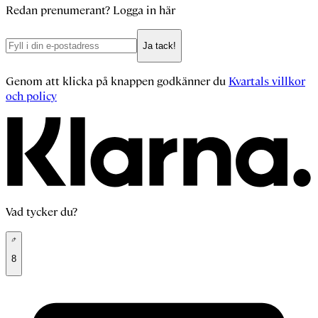
Redan prenumerant?
Logga in här
Ja tack!
Genom att klicka på knappen godkänner du
Kvartals villkor
och policy
Vad tycker du?
8