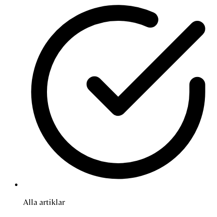
Alla artiklar