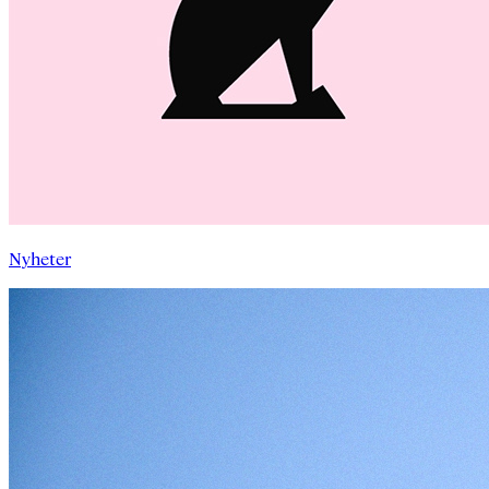
Nyheter