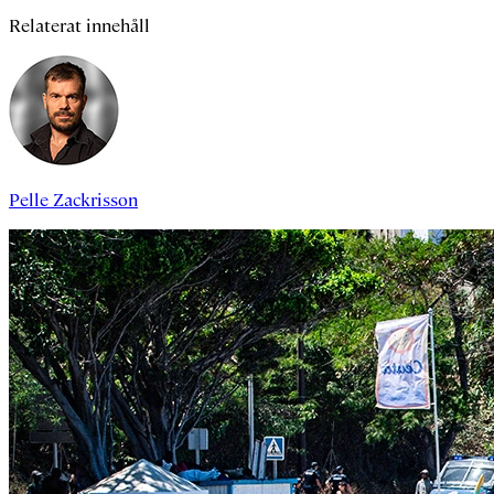
Relaterat innehåll
Pelle Zackrisson