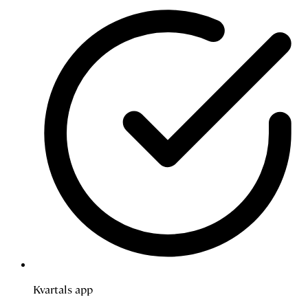
Kvartals app