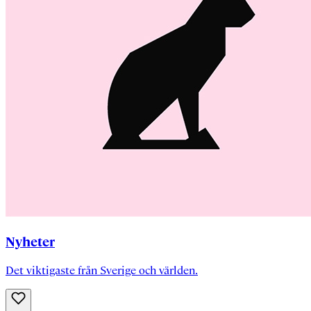
Nyheter
Det viktigaste från Sverige och världen.