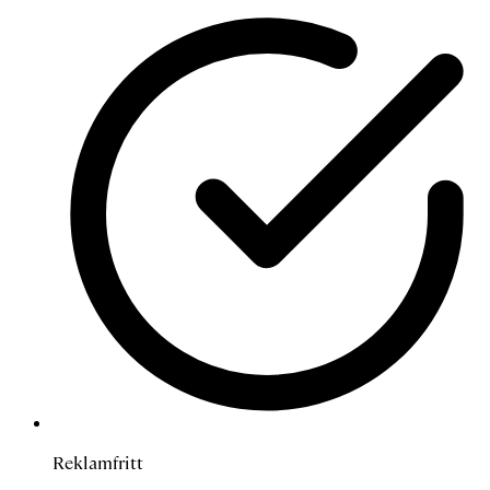
Reklamfritt