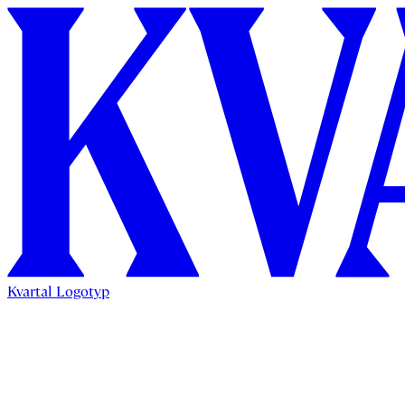
Kvartal Logotyp