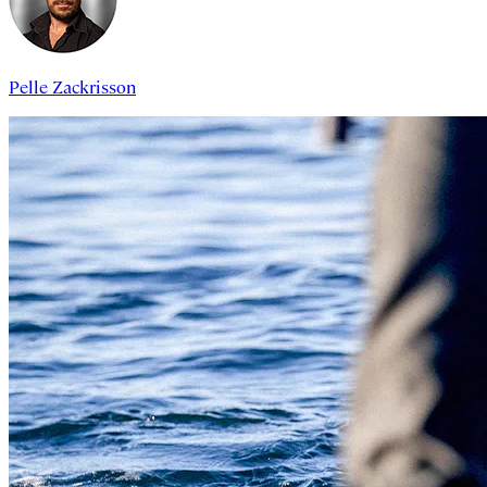
Pelle Zackrisson