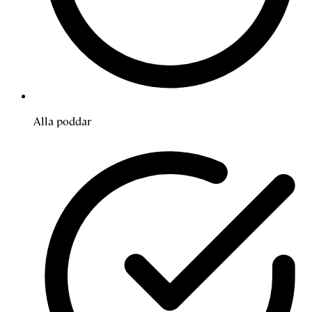
Alla poddar