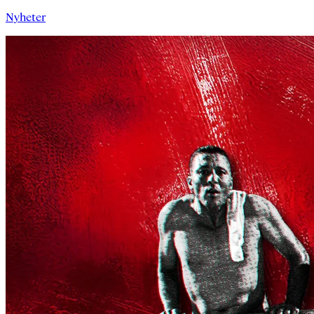
Nyheter