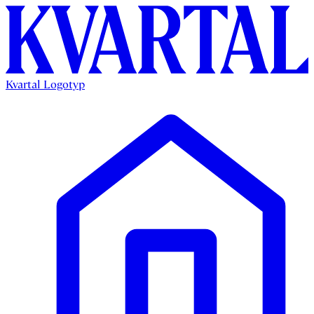
Kvartal Logotyp