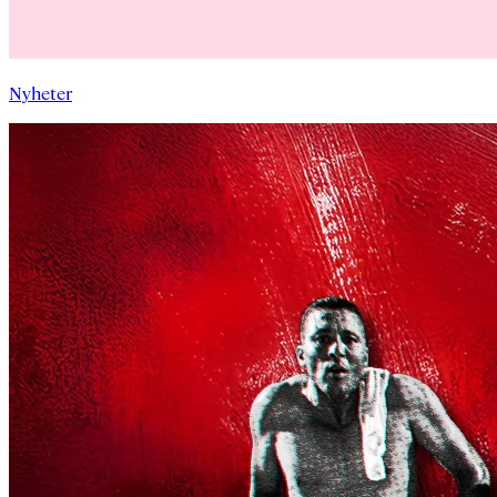
Nyheter