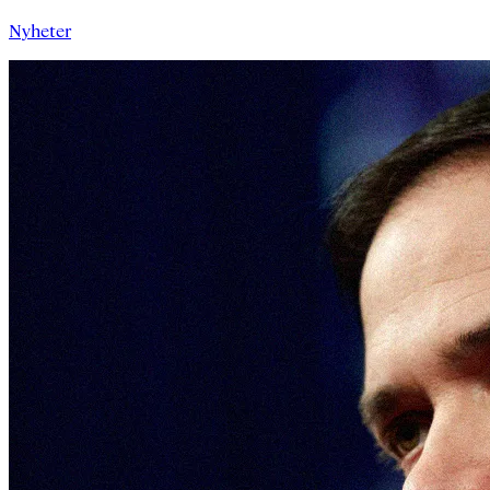
Nyheter