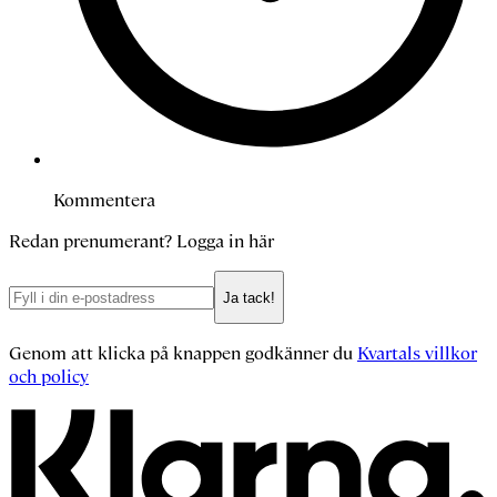
Kommentera
Redan prenumerant?
Logga in här
Ja tack!
Genom att klicka på knappen godkänner du
Kvartals villkor
och policy