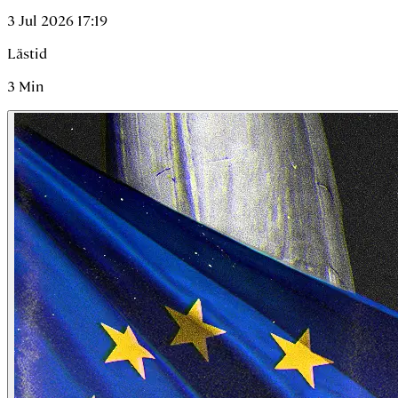
3 Jul 2026 17:19
Lästid
3
Min