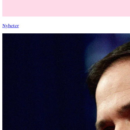
Nyheter