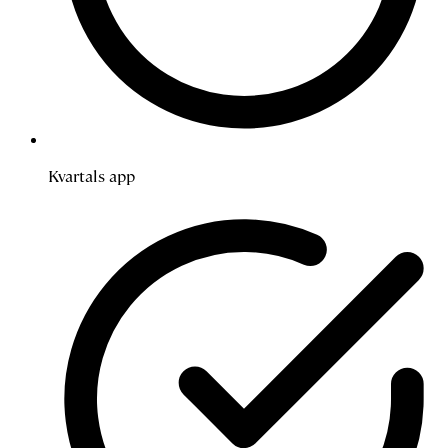
Kvartals app