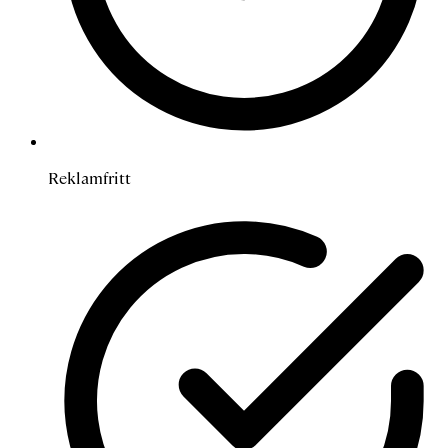
Reklamfritt