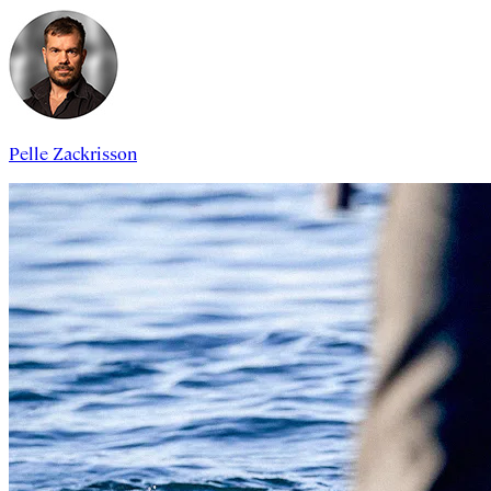
Pelle Zackrisson