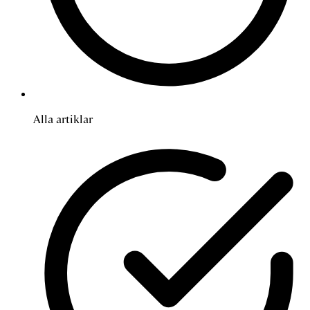
Alla artiklar