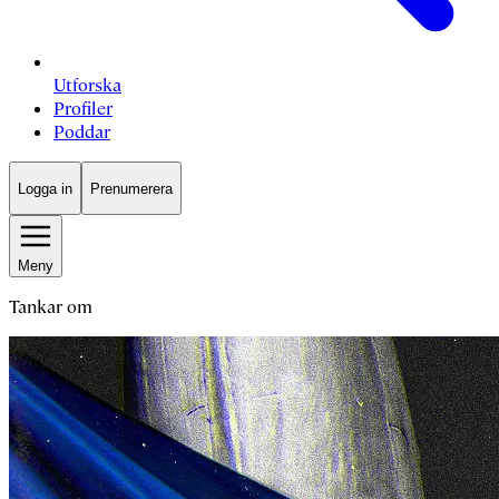
Utforska
Profiler
Poddar
Logga in
Prenumerera
Meny
Tankar om