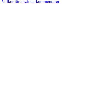
Villkor för användarkommentarer