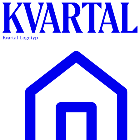
Kvartal Logotyp