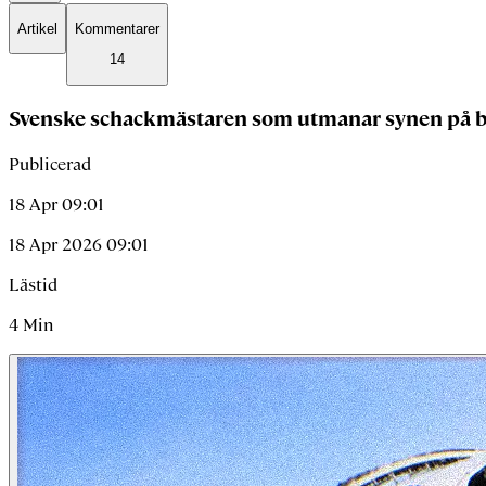
Artikel
Kommentarer
14
Svenske schackmästaren som utmanar synen på 
Publicerad
18 Apr 09:01
18 Apr 2026 09:01
Lästid
4
Min