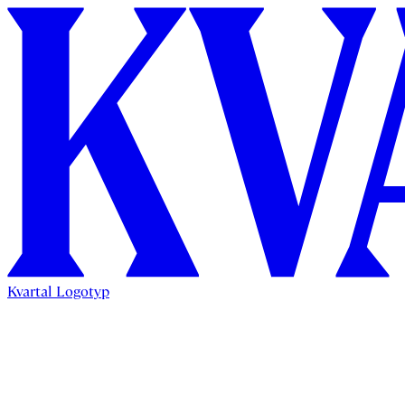
Kvartal Logotyp