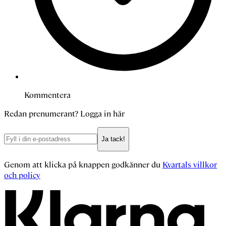
Kommentera
Redan prenumerant?
Logga in här
Ja tack!
Genom att klicka på knappen godkänner du
Kvartals villkor
och policy