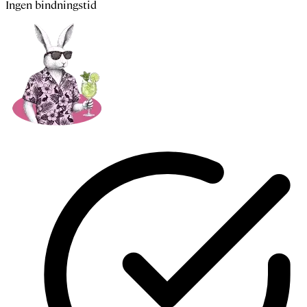
Ingen bindningstid