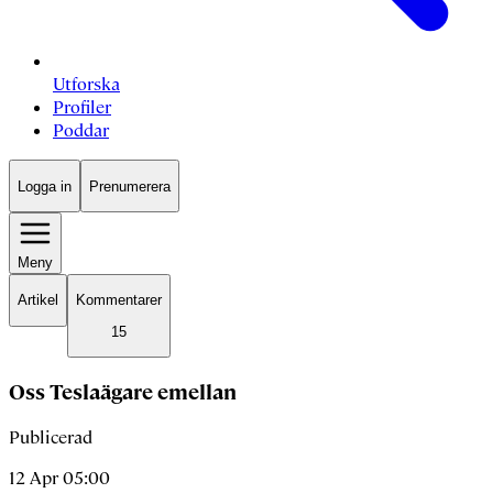
Utforska
Profiler
Poddar
Logga in
Prenumerera
Meny
Artikel
Kommentarer
15
Oss Teslaägare emellan
Publicerad
12 Apr 05:00