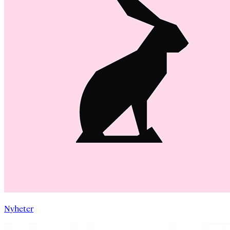
Nyheter