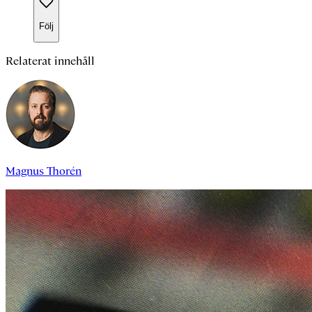
Följ
Relaterat innehåll
Magnus Thorén