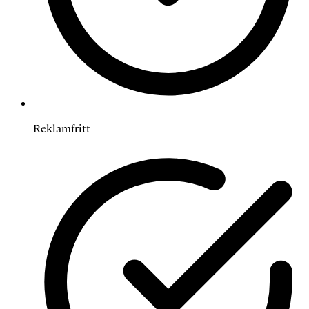
Reklamfritt