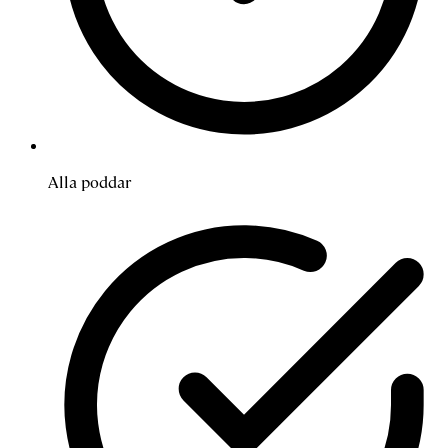
Alla poddar