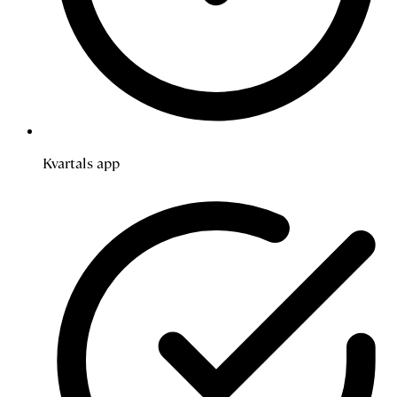
Kvartals app