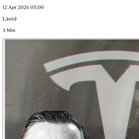
12 Apr 2026 05:00
Lästid
3
Min