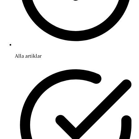
Alla artiklar