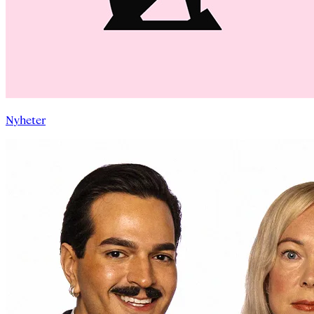
Nyheter