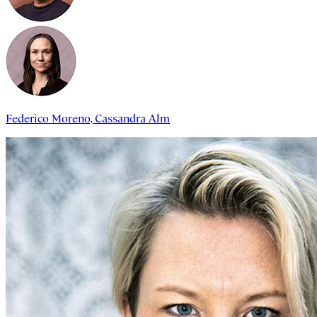
Federico Moreno
,
Cassandra Alm