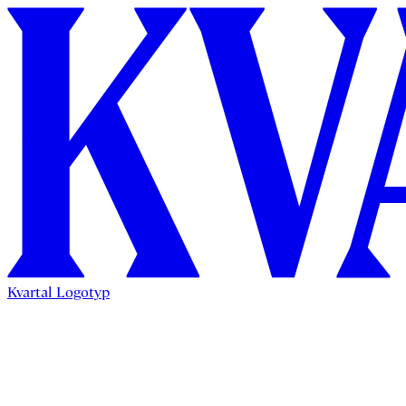
Kvartal Logotyp