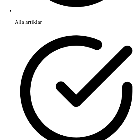
Alla artiklar