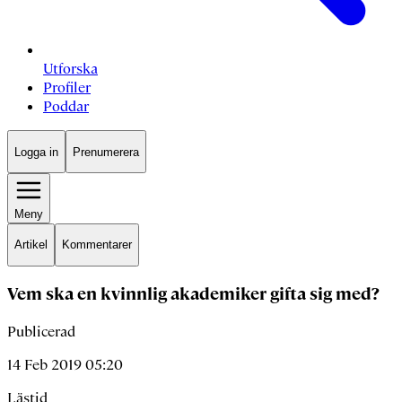
Utforska
Profiler
Poddar
Logga in
Prenumerera
Meny
Artikel
Kommentarer
Vem ska en kvinnlig akademiker gifta sig med?
Publicerad
14 Feb 2019 05:20
Lästid