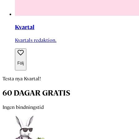
Kvartal
Kvartals redaktion.
Följ
Testa nya Kvartal!
60 DAGAR GRATIS
Ingen bindningstid