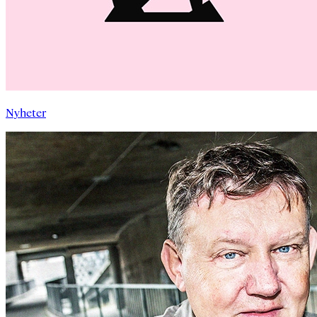
Nyheter