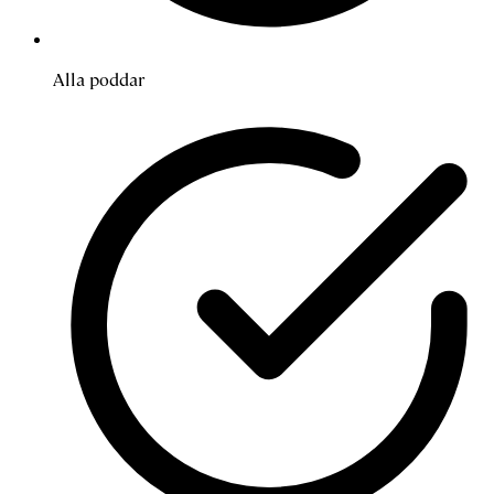
Alla poddar