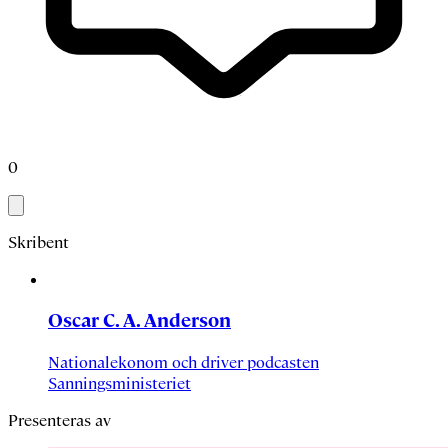
0
Skribent
Oscar C. A. Anderson
Nationalekonom och driver podcasten
Sanningsministeriet
Presenteras av