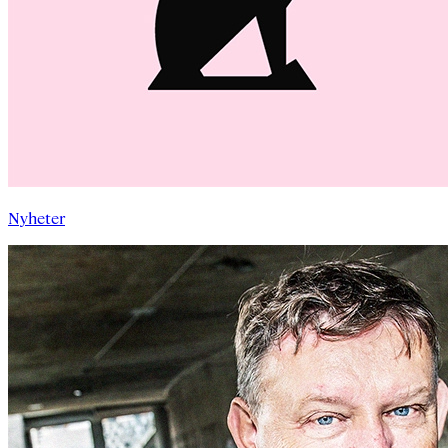
Nyheter