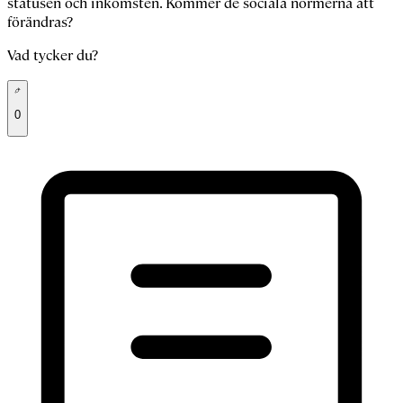
statusen och inkomsten. Kommer de sociala normerna att
förändras?
Vad tycker du?
0