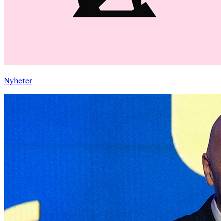
Nyheter