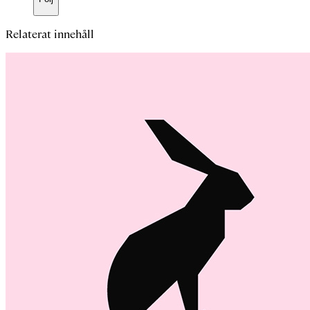
Relaterat innehåll