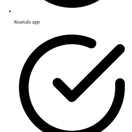
Kvartals app