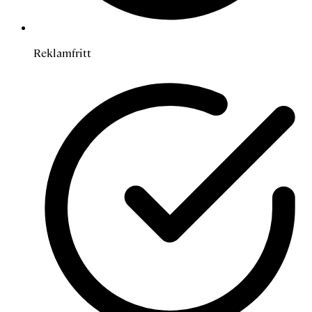
Reklamfritt