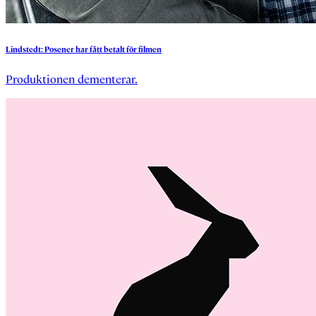
Lindstedt:
Posener
har
fått
betalt
för
filmen
Produktionen dementerar.