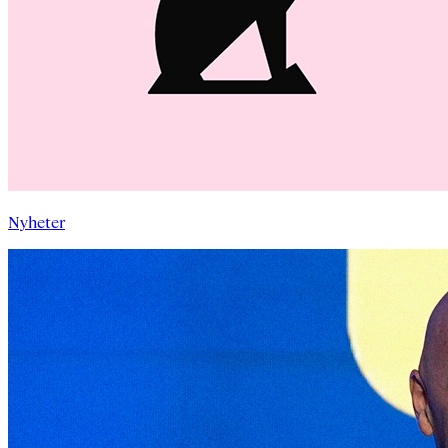
Nyheter