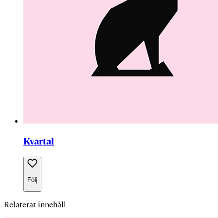
Kvartal
Följ
Relaterat innehåll