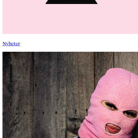
Nyheter