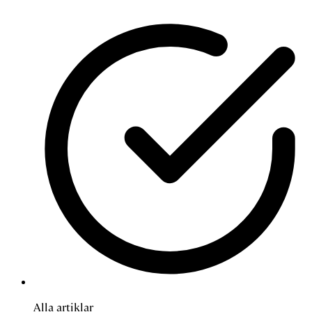
Alla artiklar