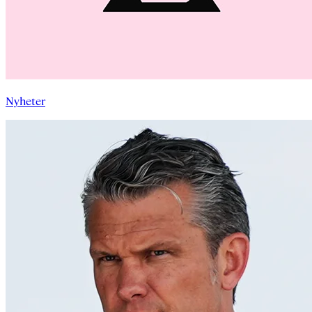
Nyheter