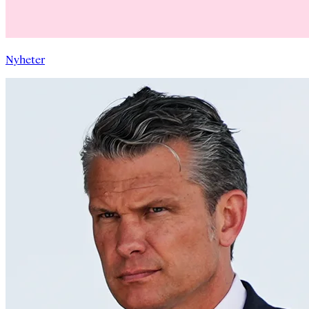
Nyheter