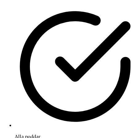
Alla poddar