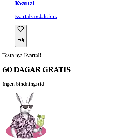
Kvartal
Kvartals redaktion.
Följ
Testa nya Kvartal!
60 DAGAR GRATIS
Ingen bindningstid