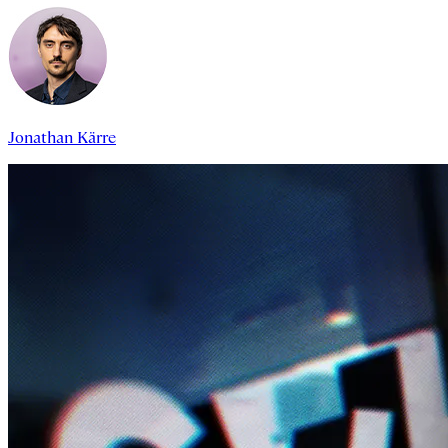
Jonathan Kärre