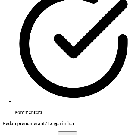
Kommentera
Redan prenumerant?
Logga in här