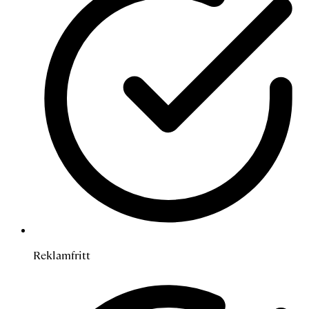
Reklamfritt