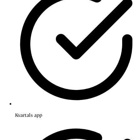
Kvartals app