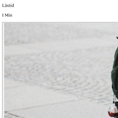
Lästid
1
Min