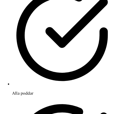
Alla poddar