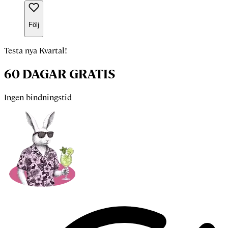
Följ
Testa nya Kvartal!
60 DAGAR GRATIS
Ingen bindningstid