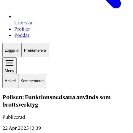
Utforska
Profiler
Poddar
Logga in
Prenumerera
Meny
Artikel
Kommentarer
Polisen: Funktionsnedsatta används som
brottsverktyg
Publicerad
22 Apr 2025 13:39