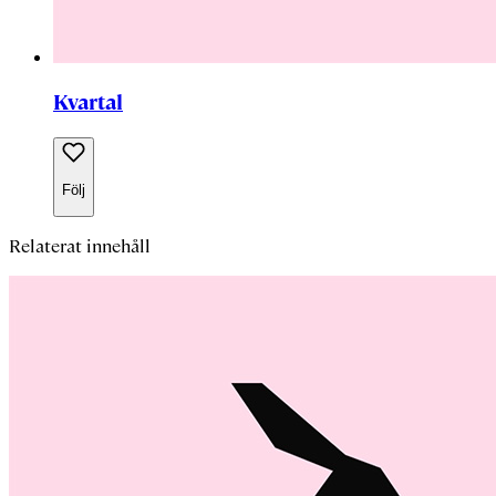
Kvartal
Följ
Relaterat innehåll