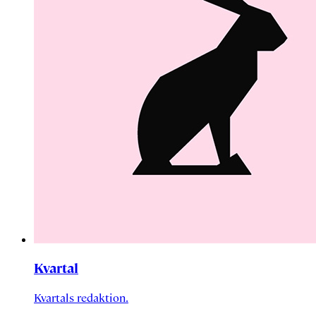
Kvartal
Kvartals redaktion.