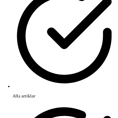
Alla artiklar