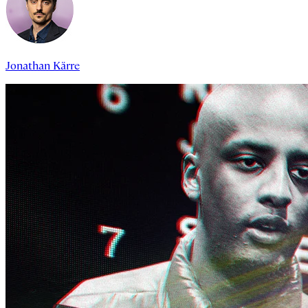
Jonathan Kärre