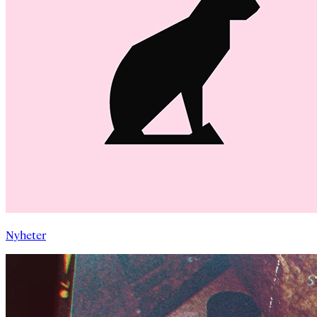
Nyheter