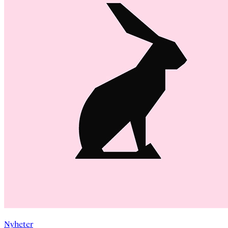
Nyheter