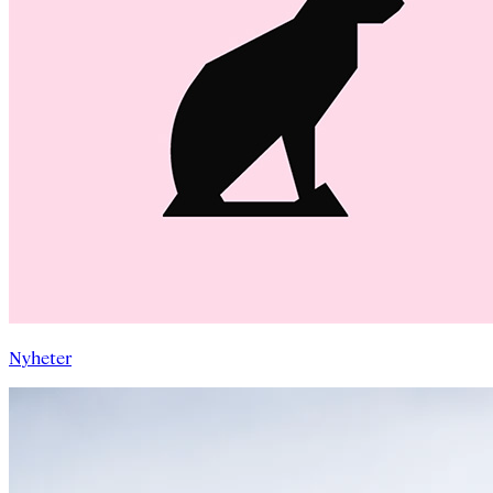
Nyheter