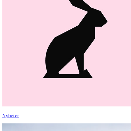
Nyheter