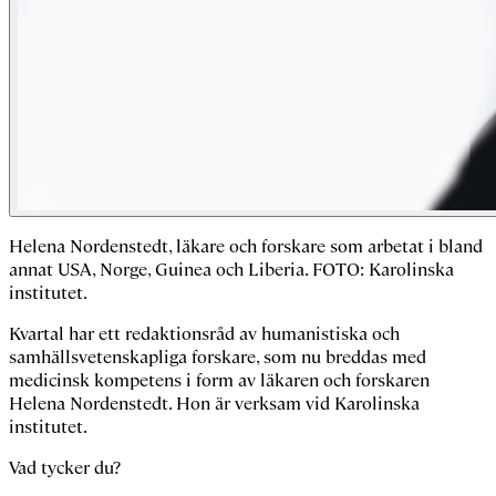
Helena Nordenstedt, läkare och forskare som arbetat i bland
annat USA, Norge, Guinea och Liberia. FOTO: Karolinska
institutet.
Kvartal har ett redaktionsråd av humanistiska och
samhällsvetenskapliga forskare, som nu breddas med
medicinsk kompetens i form av läkaren och forskaren
Helena Nordenstedt. Hon är verksam vid Karolinska
institutet.
Vad tycker du?