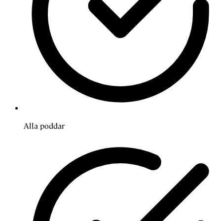
Alla poddar