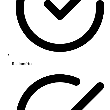
Reklamfritt