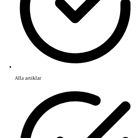
Alla artiklar