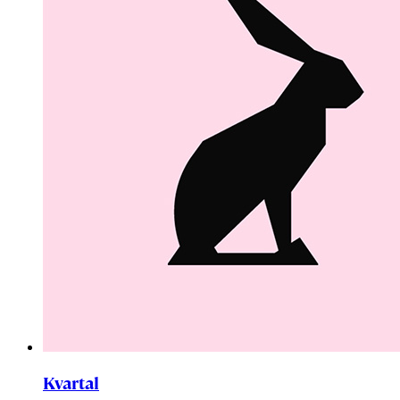
Kvartal