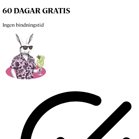
60 DAGAR GRATIS
Ingen bindningstid