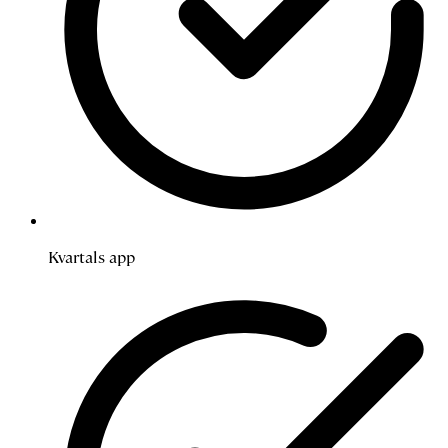
Kvartals app