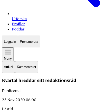
Utforska
Profiler
Poddar
Logga in
Prenumerera
Meny
Artikel
Kommentarer
Kvartal breddar sitt redaktionsråd
Publicerad
23 Nov 2020 06:00
Lästid