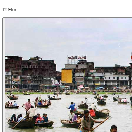
12
Min