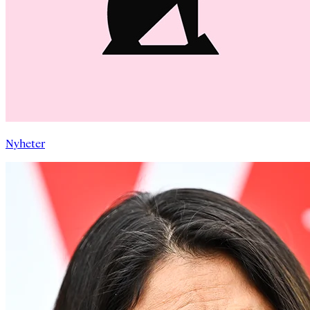
Nyheter