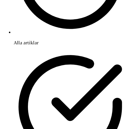
Alla artiklar