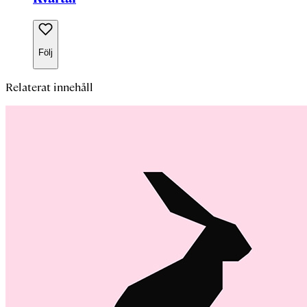
Följ
Relaterat innehåll