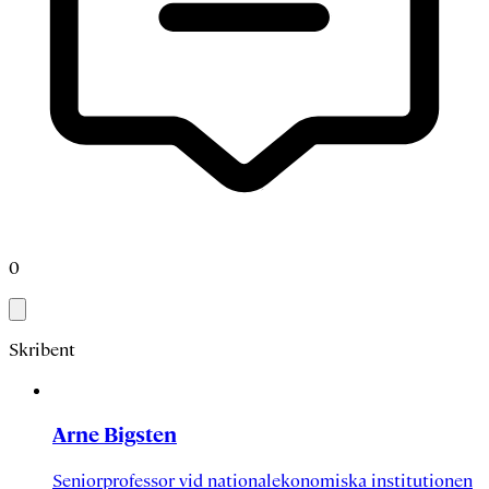
0
Skribent
Arne Bigsten
Seniorprofessor vid nationalekonomiska institutionen