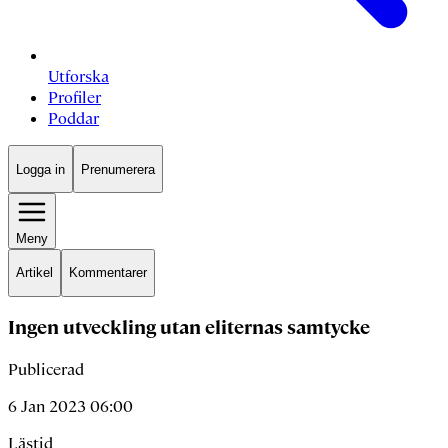
Utforska
Profiler
Poddar
Logga in
Prenumerera
Meny
Artikel
Kommentarer
Ingen utveckling utan eliternas samtycke
Publicerad
6 Jan 2023 06:00
Lästid