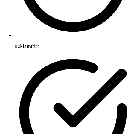
Reklamfritt