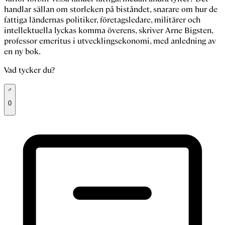
handlar sällan om storleken på biståndet, snarare om hur de
fattiga ländernas politiker, företagsledare, militärer och
intellektuella lyckas komma överens, skriver Arne Bigsten,
professor emeritus i utvecklingsekonomi, med anledning av
en ny bok.
Vad tycker du?
0