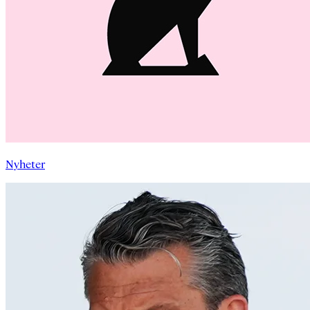
Nyheter