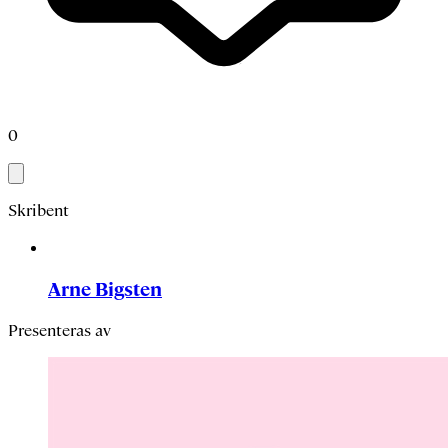
0
Skribent
Arne Bigsten
Presenteras av