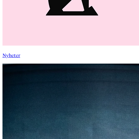
Nyheter