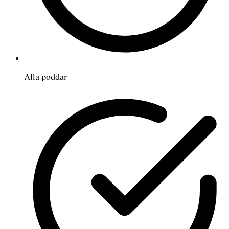
Alla poddar