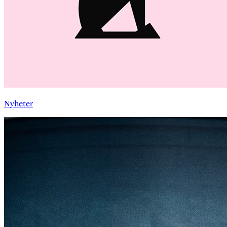
Nyheter