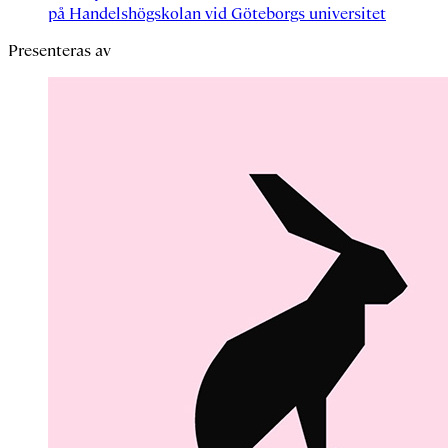
på Handelshögskolan vid Göteborgs universitet
Presenteras av