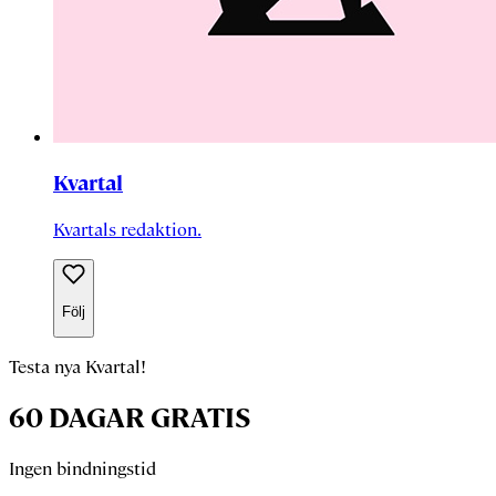
Kvartal
Kvartals redaktion.
Följ
Testa nya Kvartal!
60 DAGAR GRATIS
Ingen bindningstid