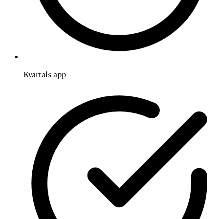
Kvartals app