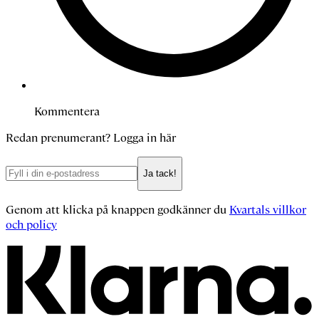
Kommentera
Redan prenumerant?
Logga in här
Ja tack!
Genom att klicka på knappen godkänner du
Kvartals villkor
och policy