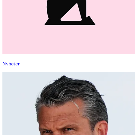
Nyheter