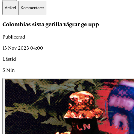
Artikel
Kommentarer
Colombias sista gerilla vägrar ge upp
Publicerad
13 Nov 2023 04:00
Lästid
5
Min