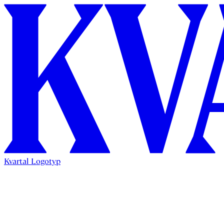
Kvartal Logotyp