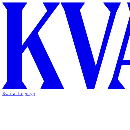
Kvartal Logotyp