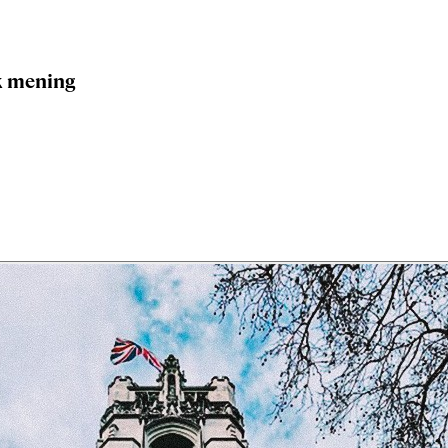
sk mening