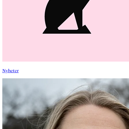
Nyheter