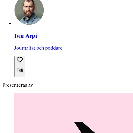
Ivar Arpi
Journalist och poddare
Följ
Presenteras av