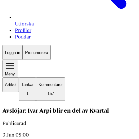
Utforska
Profiler
Poddar
Logga in
Prenumerera
Meny
Artikel
Tankar
Kommentarer
1
157
Avslöjar: Ivar Arpi blir en del av Kvartal
Publicerad
3 Jun 05:00