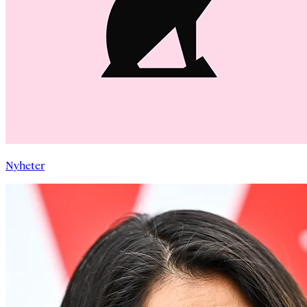
Nyheter