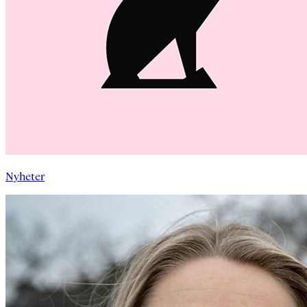
Nyheter