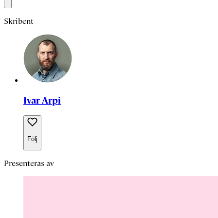
Skribent
Ivar Arpi
Följ
Presenteras av