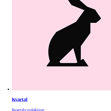
Kvartal
Kvartals redaktion.