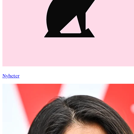
Nyheter