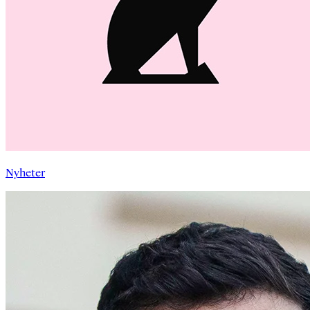
Nyheter