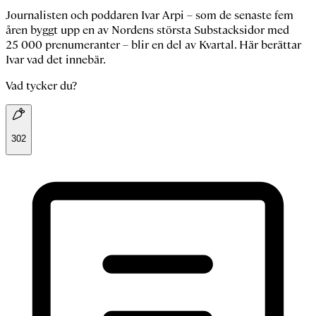
Journalisten och poddaren Ivar Arpi – som de senaste fem
åren byggt upp en av Nordens största Substacksidor med
25 000 prenumeranter – blir en del av Kvartal. Här berättar
Ivar vad det innebär.
Vad tycker du?
302