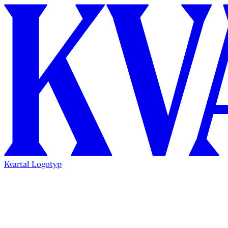
Kvartal Logotyp